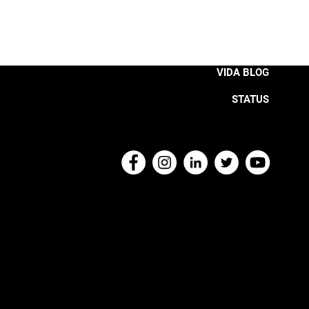
VIDA BLOG
STATUS