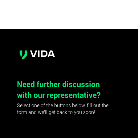
Need further discussion
with our representative?
Select one of the buttons below, fill out the
form and we'll get back to you soon!