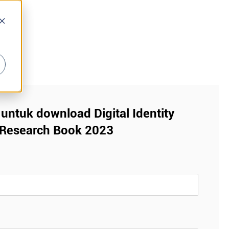
r untuk download Digital Identity
Research Book 2023