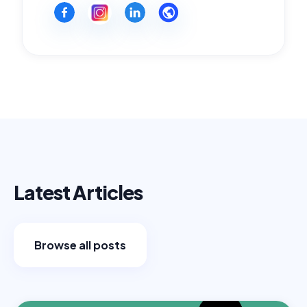
Latest Articles
Browse all posts