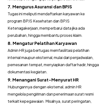
7. Mengurus Asuransi dan BPJS
Tugas ini meliputi mendaftarkan karyawan ke
program BPJS Kesehatan dan BPJS
Ketenagakerjaan, memperbarui data jika ada
perubahan, hingga membantu proses klaim.
8. Mengatur Pelatihan Karyawan
Admin HR juga bertugas memfasilitasi pelatihan
internal maupun eksternal, mulai dari penjadwalan,
pemesanan tempat, menyiapkan daftar hadir, hingga
dokumentasi kegiatan.
9. Menangani Surat-Menyurat HR
Hubungannya dengan eksternal, admin HR
mengelola pengiriman dan penerimaan surat resmi
terkait kepegawaian. Misalnya, surat peringatan,