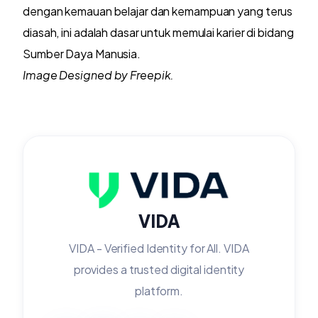
dengan kemauan belajar dan kemampuan yang terus
diasah, ini adalah dasar untuk memulai karier di bidang
Sumber Daya Manusia.
Image Designed by Freepik.
VIDA
VIDA - Verified Identity for All. VIDA
provides a trusted digital identity
platform.