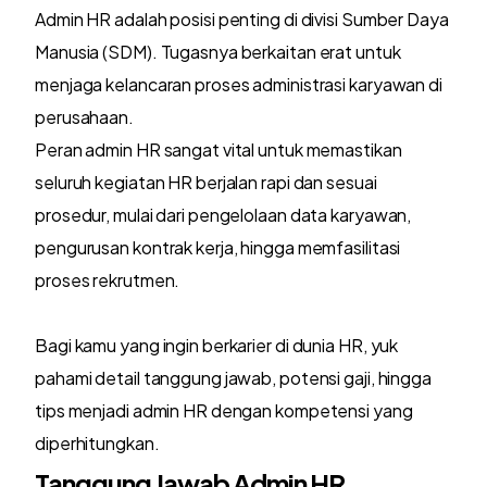
Admin HR adalah posisi penting di divisi Sumber Daya
Manusia (SDM). Tugasnya berkaitan erat untuk
menjaga kelancaran proses administrasi karyawan di
perusahaan.
Peran admin HR sangat vital untuk memastikan
seluruh kegiatan HR berjalan rapi dan sesuai
prosedur, mulai dari pengelolaan data karyawan,
pengurusan kontrak kerja, hingga memfasilitasi
proses rekrutmen.
Bagi kamu yang ingin berkarier di dunia HR, yuk
pahami detail tanggung jawab, potensi gaji, hingga
tips menjadi admin HR dengan kompetensi yang
diperhitungkan.
Tanggung Jawab Admin HR