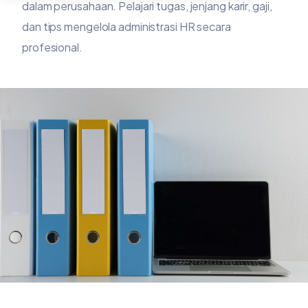
dalam perusahaan. Pelajari tugas, jenjang karir, gaji,
dan tips mengelola administrasi HR secara
profesional.