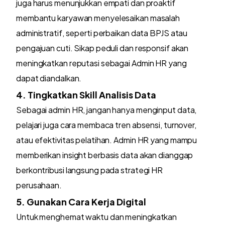
juga harus menunjukkan empati dan proaktif
membantu karyawan menyelesaikan masalah
administratif, seperti perbaikan data BPJS atau
pengajuan cuti. Sikap peduli dan responsif akan
meningkatkan reputasi sebagai Admin HR yang
dapat diandalkan.
4. Tingkatkan Skill Analisis Data
Sebagai admin HR, jangan hanya menginput data,
pelajari juga cara membaca tren absensi, turnover,
atau efektivitas pelatihan. Admin HR yang mampu
memberikan insight berbasis data akan dianggap
berkontribusi langsung pada strategi HR
perusahaan.
5. Gunakan Cara Kerja Digital
Untuk menghemat waktu dan meningkatkan