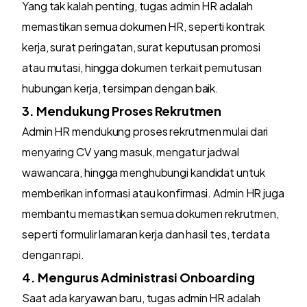
Yang tak kalah penting, tugas admin HR adalah
memastikan semua dokumen HR, seperti kontrak
kerja, surat peringatan, surat keputusan promosi
atau mutasi, hingga dokumen terkait pemutusan
hubungan kerja, tersimpan dengan baik.
3. Mendukung Proses Rekrutmen
Admin HR mendukung proses rekrutmen mulai dari
menyaring CV yang masuk, mengatur jadwal
wawancara, hingga menghubungi kandidat untuk
memberikan informasi atau konfirmasi. Admin HR juga
membantu memastikan semua dokumen rekrutmen,
seperti formulir lamaran kerja dan hasil tes, terdata
dengan rapi.
4. Mengurus Administrasi Onboarding
Saat ada karyawan baru, tugas admin HR adalah