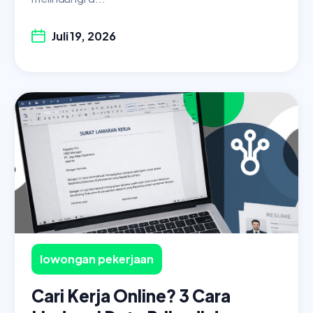
Juli 19, 2026
lowongan pekerjaan
Cari Kerja Online? 3 Cara