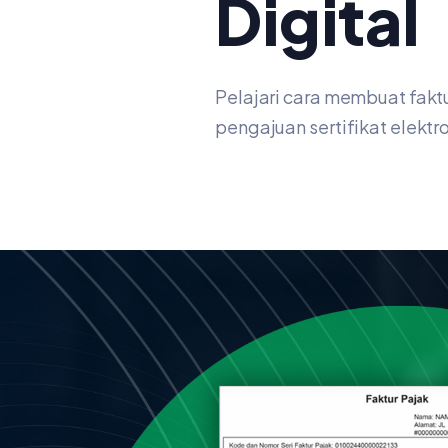
Digital
Pelajari cara membuat fakt
pengajuan sertifikat elektro