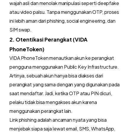
wajah asli dan menolak manipulasi seperti deepfake
atau video palsu. Tanpa menggunakan OTP, proses
ini lebih aman dari phishing, social engineering, dan
SIM swap.
2. Otentikasi Perangkat (VIDA
PhoneToken)
VIDA PhoneToken menautkan akun ke perangkat
pengguna menggunakan Public Key Infrastructure.
Artinya, sebuah akun hanya bisa diakses dari
perangkat yang sama dengan yang digunakan pada
saat mendaftar. Jadi, ketika OTP atau PIN dicuri,
pelaku tidak bisa mengakses akun karena
menggunakan perangkat lain.
Link phishing adalah ancaman nyata yang bisa
menjebak siapa saja lewat email, SMS, WhatsApp,