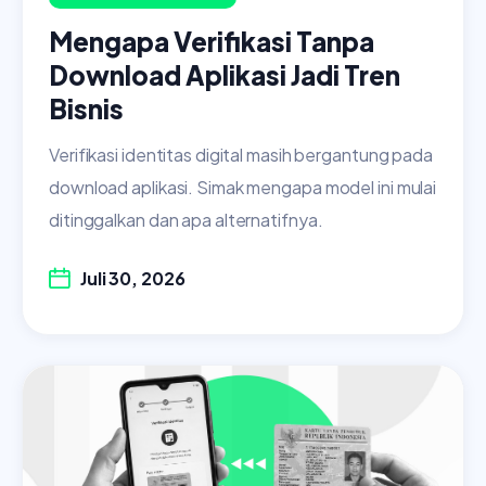
Mengapa Verifikasi Tanpa
Download Aplikasi Jadi Tren
Bisnis
Verifikasi identitas digital masih bergantung pada
download aplikasi. Simak mengapa model ini mulai
ditinggalkan dan apa alternatifnya.
Juli 30, 2026