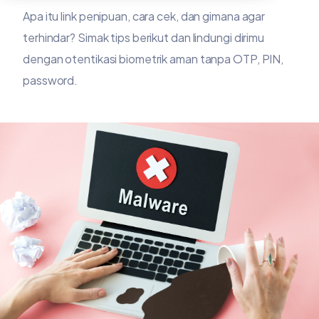
Apa itu link penipuan, cara cek, dan gimana agar
terhindar? Simak tips berikut dan lindungi dirimu
dengan otentikasi biometrik aman tanpa OTP, PIN,
password.