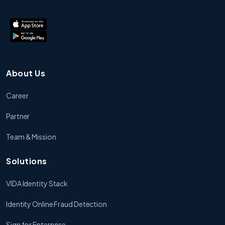
About Us
Career
Partner
Team & Mission
Solutions
VIDA Identity Stack
Identity Online Fraud Detection
Sign for Enterprise