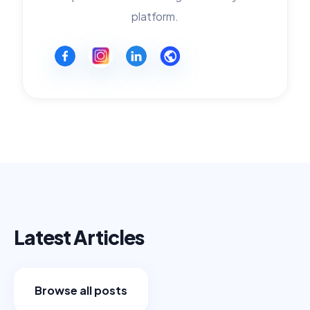
platform.
Latest Articles
Browse all posts