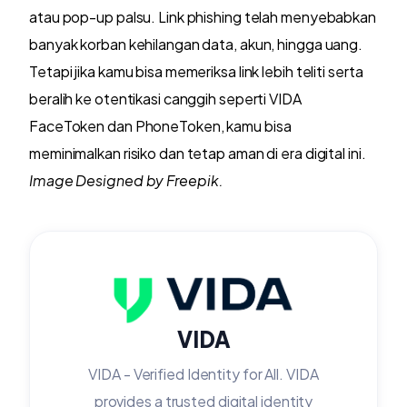
atau pop-up palsu. Link phishing telah menyebabkan
banyak korban kehilangan data, akun, hingga uang.
Tetapi jika kamu bisa memeriksa link lebih teliti serta
beralih ke otentikasi canggih seperti VIDA
FaceToken dan PhoneToken, kamu bisa
meminimalkan risiko dan tetap aman di era digital ini.
Image Designed by
Freepik.
VIDA
VIDA - Verified Identity for All. VIDA
provides a trusted digital identity