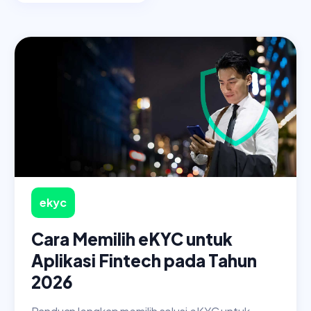
ekyc
Cara Memilih eKYC untuk
Aplikasi Fintech pada Tahun
2026