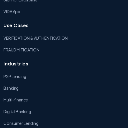
VIDA App
Use Cases
VERIFICATION & AUTHENTICATION
FRAUD MITIGATION
Industries
P2P Lending
Banking
Multi-finance
Digital Banking
Consumer Lending