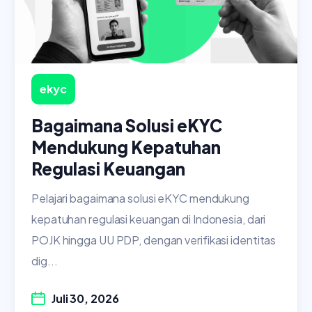
ekyc
Bagaimana Solusi eKYC
Mendukung Kepatuhan
Regulasi Keuangan
Pelajari bagaimana solusi eKYC mendukung
kepatuhan regulasi keuangan di Indonesia, dari
POJK hingga UU PDP, dengan verifikasi identitas
dig...
Juli 30, 2026