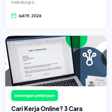
melindungi d...
Juli 19, 2026
lowongan pekerjaan
Cari Kerja Online? 3 Cara