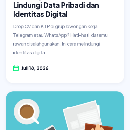
Lindungi Data Pribadi dan
Identitas Digital
Drop CV dan KTP di grup lowongan kerja
Telegram atau WhatsApp? Hati-hati, datamu
rawan disalahgunakan. Ini cara melindungi
identitas digita...
Juli 18, 2026