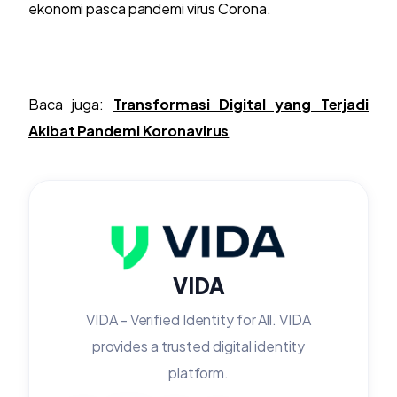
ekonomi pasca pandemi virus Corona.
Baca juga:
Transformasi Digital yang Terjadi
Akibat Pandemi Koronavirus
VIDA
VIDA - Verified Identity for All. VIDA
provides a trusted digital identity
platform.