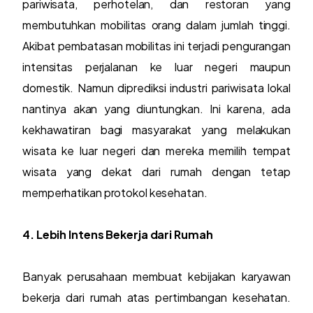
pariwisata, perhotelan, dan restoran yang
membutuhkan mobilitas orang dalam jumlah tinggi.
Akibat pembatasan mobilitas ini terjadi pengurangan
intensitas perjalanan ke luar negeri maupun
domestik. Namun diprediksi industri pariwisata lokal
nantinya akan yang diuntungkan. Ini karena, ada
kekhawatiran bagi masyarakat yang melakukan
wisata ke luar negeri dan mereka memilih tempat
wisata yang dekat dari rumah dengan tetap
memperhatikan protokol kesehatan.
4. Lebih Intens Bekerja dari Rumah
Banyak perusahaan membuat kebijakan karyawan
bekerja dari rumah atas pertimbangan kesehatan.