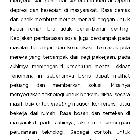
menyebabkan gangguan kesehatan mental seperti
depresi dan kesepian di masyarakat. Rasa cemas
dan panik membuat mereka menjadi enggan untuk
keluar rumah bila tidak benar-benar penting.
Kebijakan pembatasan sosial juga berdampak pada
masalah hubungan dan komunikasi. Termasuk pula
mereka yang terdampak dari segi pekerjaan, pada
akhirnya memengaruhi kesehatan mental. Akibat
fenomena ini sebenarnya bisnis dapat melihat
peluang dan memberikan solusi. Misalnya
menyediakan teknologi untuk berkomunikasi secara
masif, baik untuk
meeting
maupun konferensi, atau
bekerja dari rumah. Rasa bosan dan tertekan di
masyarakat pada akhirnya, akan menguntungkan
perusahaan teknologi. Sebagai contoh, untuk