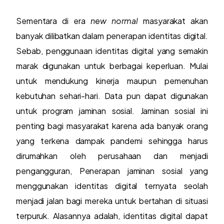
Sementara di era
new normal
masyarakat akan
banyak dilibatkan dalam penerapan identitas digital.
Sebab, penggunaan identitas digital yang semakin
marak digunakan untuk berbagai keperluan. Mulai
untuk mendukung kinerja maupun pemenuhan
kebutuhan sehari-hari. Data pun dapat digunakan
untuk program jaminan sosial. Jaminan sosial ini
penting bagi masyarakat karena ada banyak orang
yang terkena dampak pandemi sehingga harus
dirumahkan oleh perusahaan dan menjadi
pengangguran, Penerapan jaminan sosial yang
menggunakan identitas digital ternyata seolah
menjadi jalan bagi mereka untuk bertahan di situasi
terpuruk. Alasannya adalah, identitas digital dapat