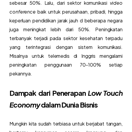
sebesar 50%. Lalu, dari sektor komunikasi
video
conference
baik untuk perusahaan, pribadi, hingga
keperluan pendidikan jarak jauh d beberapa negara
juga meningkat lebih dari 50%. Peningkatan
terbanyak terjadi pada sektor kesehatan terpadu
yang terintegrasi dengan sistem komunikasi.
Misalnya untuk telemedis di Inggris mengalami
peningkatan penggunaan 70-100% setiap
pekannya.
Dampak dari Penerapan
Low Touch
Economy
dalam Dunia Bisnis
Mungkin kita sudah terbiasa untuk berjabat tangan,