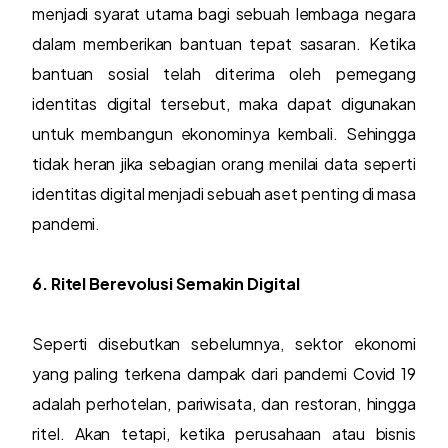
menjadi syarat utama bagi sebuah lembaga negara
dalam memberikan bantuan tepat sasaran. Ketika
bantuan sosial telah diterima oleh pemegang
identitas digital tersebut, maka dapat digunakan
untuk membangun ekonominya kembali. Sehingga
tidak heran jika sebagian orang menilai data seperti
identitas digital menjadi sebuah aset penting di masa
pandemi.
6. Ritel Berevolusi Semakin Digital
Seperti disebutkan sebelumnya, sektor ekonomi
yang paling terkena dampak dari pandemi Covid 19
adalah perhotelan, pariwisata, dan restoran, hingga
ritel. Akan tetapi, ketika perusahaan atau bisnis