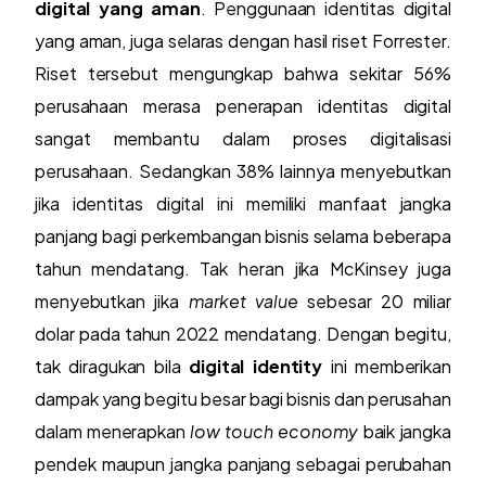
digital yang aman
. Penggunaan identitas digital
yang aman, juga selaras dengan hasil riset Forrester.
Riset tersebut mengungkap bahwa sekitar 56%
perusahaan merasa penerapan identitas digital
sangat membantu dalam proses digitalisasi
perusahaan. Sedangkan 38% lainnya menyebutkan
jika identitas digital ini memiliki manfaat jangka
panjang bagi perkembangan bisnis selama beberapa
tahun mendatang. Tak heran jika McKinsey juga
menyebutkan jika
market value
sebesar 20 miliar
dolar pada tahun 2022 mendatang. Dengan begitu,
tak diragukan bila
digital identity
ini memberikan
dampak yang begitu besar bagi bisnis dan perusahan
dalam menerapkan
low touch economy
baik jangka
pendek maupun jangka panjang sebagai perubahan