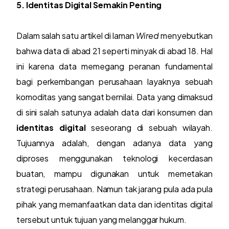
5. Identitas Digital Semakin Penting
Dalam salah satu artikel di laman
Wired
menyebutkan
bahwa data di abad 21 seperti minyak di abad 18. Hal
ini karena data memegang peranan fundamental
bagi perkembangan perusahaan layaknya sebuah
komoditas yang sangat bernilai. Data yang dimaksud
di sini salah satunya adalah data dari konsumen dan
identitas digital
seseorang di sebuah wilayah.
Tujuannya adalah, dengan adanya data yang
diproses menggunakan teknologi kecerdasan
buatan, mampu digunakan untuk memetakan
strategi perusahaan. Namun tak jarang pula ada pula
pihak yang memanfaatkan data dan identitas digital
tersebut untuk tujuan yang melanggar hukum.