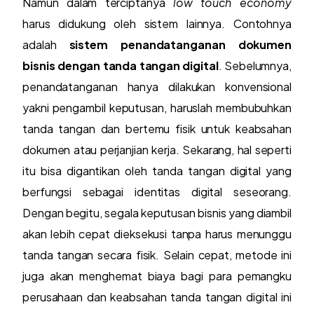
Namun dalam terciptanya
low touch economy
harus didukung oleh sistem lainnya. Contohnya
adalah
sistem penandatanganan dokumen
bisnis dengan tanda tangan digital
. Sebelumnya,
penandatanganan hanya dilakukan konvensional
yakni pengambil keputusan, haruslah membubuhkan
tanda tangan dan bertemu fisik untuk keabsahan
dokumen atau perjanjian kerja. Sekarang, hal seperti
itu bisa digantikan oleh tanda tangan digital yang
berfungsi sebagai identitas digital seseorang.
Dengan begitu, segala keputusan bisnis yang diambil
akan lebih cepat dieksekusi tanpa harus menunggu
tanda tangan secara fisik. Selain cepat, metode ini
juga akan menghemat biaya bagi para pemangku
perusahaan dan keabsahan tanda tangan digital ini