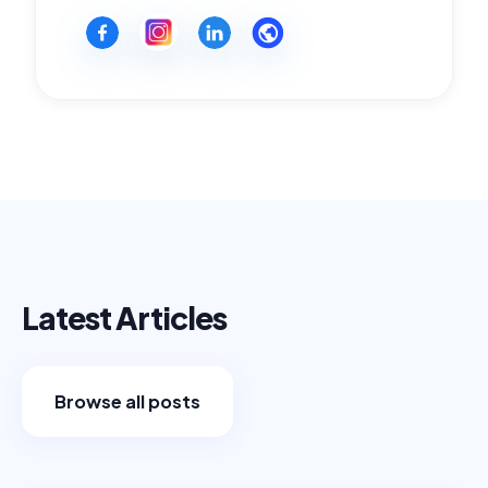
Latest Articles
Browse all posts