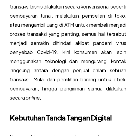
transaksi bisnis dilakukan secara konvensional seperti
pembayaran tunai, melakukan pembelian di toko,
atau mengambil uang di ATM untuk membeli menjadi
proses transaksi yang penting, semua hal tersebut
menjadi semakin dihindari akibat pandemi virus
penyebab Covid-19. Kini konsumen akan lebih
menggunakan teknologi dan mengurangi kontak
langsung antara dengan penjual dalam sebuah
transaksi. Mulai dari pemilihan barang untuk dibeli,
pembayaran, hingga pengiriman semua dilakukan
secara
online
.
Kebutuhan Tanda Tangan Digital