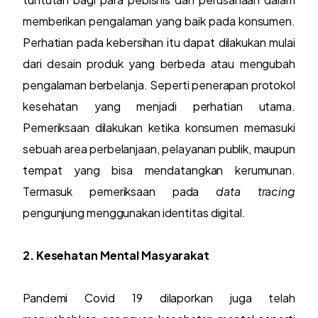
memberikan pengalaman yang baik pada konsumen.
Perhatian pada kebersihan itu dapat dilakukan mulai
dari desain produk yang berbeda atau mengubah
pengalaman berbelanja. Seperti penerapan protokol
kesehatan yang menjadi perhatian utama.
Pemeriksaan dilakukan ketika konsumen memasuki
sebuah area perbelanjaan, pelayanan publik, maupun
tempat yang bisa mendatangkan kerumunan.
Termasuk pemeriksaan pada
data tracing
pengunjung menggunakan identitas digital.
2. Kesehatan Mental Masyarakat
Pandemi Covid 19 dilaporkan juga telah