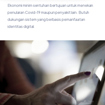
Ekonomi minim sentuhan bertujuan untuk menekan
penularan Covid-19 maupun penyakit lain. Butuh
dukungan sistem yang berbasis pemanfaatan
identitas digital.