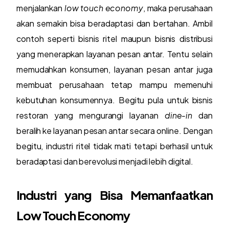
menjalankan
low touch economy
, maka perusahaan
akan semakin bisa beradaptasi dan bertahan. Ambil
contoh seperti bisnis ritel maupun bisnis distribusi
yang menerapkan layanan pesan antar. Tentu selain
memudahkan konsumen, layanan pesan antar juga
membuat perusahaan tetap mampu memenuhi
kebutuhan konsumennya. Begitu pula untuk bisnis
restoran yang mengurangi layanan
dine-in
dan
beralih ke layanan pesan antar secara online. Dengan
begitu, industri ritel tidak mati tetapi berhasil untuk
beradaptasi dan berevolusi menjadi lebih digital.
Industri yang Bisa Memanfaatkan
Low Touch Economy