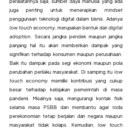
peralatannya saja, sumber daya manusia yang ada
juga penting untuk menerapkan
mindset
penggunaan teknologi digital dalam bisnis. Adanya
low touch economy
, merupakan bentuk dari
digital
adoption
. Secara jangka pendek maupun jangka
panjang hal itu akan memberikan dampak yang
signifikan terhadap konsumen maupun perusahaan.
Baik itu dampak pada segi ekonomi maupun pola
perubahan perilaku masyarakat. Di samping itu
low
touch economy
memiliki kontribusi yang cukup
besar terhadap kebijakan pemerintah di masa
pandemi. Misalnya saja, mengurangi kontak fisik
selama masa PSBB dan membantu agar roda
perekonomian tetap berjalan dan negara maupun
masyarakat tidak kolaps. Kemudian,
low touch