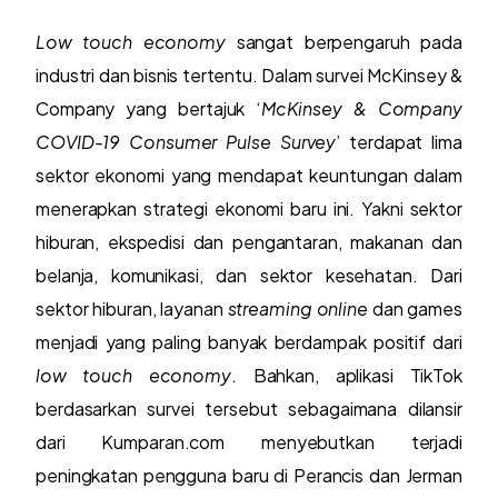
Low touch economy
sangat berpengaruh pada
industri dan bisnis tertentu. Dalam survei McKinsey &
Company yang bertajuk ‘
McKinsey & Company
COVID-19 Consumer Pulse Survey
’ terdapat lima
sektor ekonomi yang mendapat keuntungan dalam
menerapkan strategi ekonomi baru ini. Yakni sektor
hiburan, ekspedisi dan pengantaran, makanan dan
belanja, komunikasi, dan sektor kesehatan. Dari
sektor hiburan, layanan
streaming online
dan games
menjadi yang paling banyak berdampak positif dari
low touch economy
. Bahkan, aplikasi TikTok
berdasarkan survei tersebut sebagaimana dilansir
dari Kumparan.com menyebutkan terjadi
peningkatan pengguna baru di Perancis dan Jerman