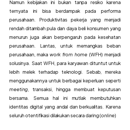
Namun kebijakan ini bukan tanpa resiko karena
ternyata ini bisa berdampak pada performa
perusahaan. Produktivitas pekerja yang menjadi
rendah ditambah pula dan daya beli konsumen yang
menurun juga akan berpengaruh pada kesehatan
perusahaan. Lantas, untuk memangkas beban
perusahaan, maka
work from home
(WFH) menjadi
solusinya. Saat WFH, para karyawan dituntut untuk
lebih melek terhadap teknologi. Sebab, mereka
menggunakannya untuk berbagai keperluan seperti
meeting
, transaksi, hingga membuat keputusan
bersama. Semua hal ini mutlak membutuhkan
identitas digital yang andal dan berkualitas. Karena
seluruh otentifikasi dilakukan secara daring (
online
)