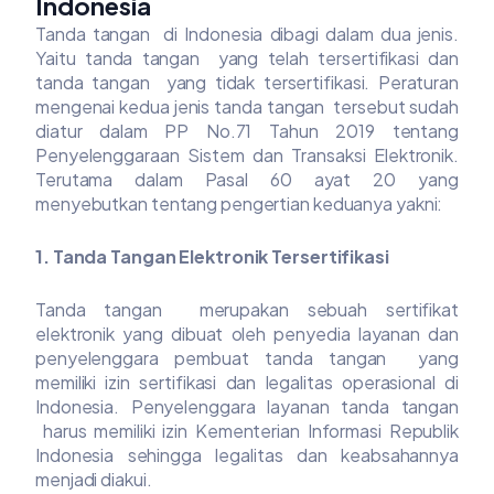
Indonesia
Tanda tangan di Indonesia dibagi dalam dua jenis.
Yaitu tanda tangan yang telah tersertifikasi dan
tanda tangan yang tidak tersertifikasi. Peraturan
mengenai kedua jenis tanda tangan tersebut sudah
diatur dalam PP No.71 Tahun 2019 tentang
Penyelenggaraan Sistem dan Transaksi Elektronik.
Terutama dalam Pasal 60 ayat 20 yang
menyebutkan tentang pengertian keduanya yakni:
1. Tanda Tangan Elektronik Tersertifikasi
Tanda tangan merupakan sebuah sertifikat
elektronik yang dibuat oleh penyedia layanan dan
penyelenggara pembuat tanda tangan yang
memiliki izin sertifikasi dan legalitas operasional di
Indonesia. Penyelenggara layanan tanda tangan
harus memiliki izin Kementerian Informasi Republik
Indonesia sehingga legalitas dan keabsahannya
menjadi diakui.