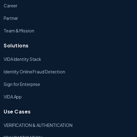
Career
Partner
Team & Mission
Solutions
VIDA Identity Stack
Identity Online Fraud Detection
Sign for Enterprise
VIDA App
Use Cases
VERIFICATION & AUTHENTICATION