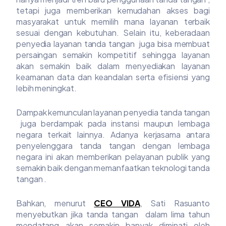
tetapi juga memberikan kemudahan akses bagi
masyarakat untuk memilih mana layanan terbaik
sesuai dengan kebutuhan. Selain itu, keberadaan
penyedia layanan tanda tangan juga bisa membuat
persaingan semakin kompetitif sehingga layanan
akan semakin baik dalam menyediakan layanan
keamanan data dan keandalan serta efisiensi yang
lebih meningkat.
Dampak kemunculan layanan penyedia tanda tangan
juga berdampak pada instansi maupun lembaga
negara terkait lainnya. Adanya kerjasama antara
penyelenggara tanda tangan dengan lembaga
negara ini akan memberikan pelayanan publik yang
semakin baik dengan memanfaatkan teknologi tanda
tangan .
Bahkan, menurut
CEO VIDA
, Sati Rasuanto
menyebutkan jika tanda tangan dalam lima tahun
mendatang akan semakin banyak diminati oleh