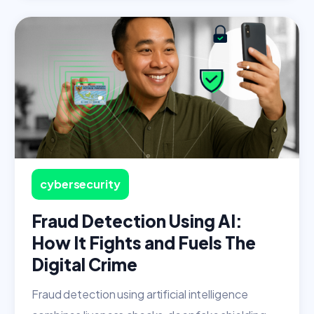
cybersecurity
Fraud Detection Using AI:
How It Fights and Fuels The
Digital Crime
Fraud detection using artificial intelligence