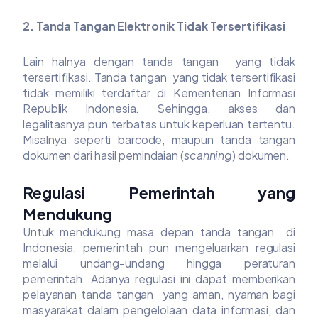
2. Tanda Tangan Elektronik Tidak Tersertifikasi
Lain halnya dengan tanda tangan yang tidak
tersertifikasi. Tanda tangan yang tidak tersertifikasi
tidak memiliki terdaftar di Kementerian Informasi
Republik Indonesia. Sehingga, akses dan
legalitasnya pun terbatas untuk keperluan tertentu.
Misalnya seperti barcode, maupun tanda tangan
dokumen dari hasil pemindaian (
scanning
) dokumen.
Regulasi Pemerintah yang
Mendukung
Untuk mendukung masa depan tanda tangan di
Indonesia, pemerintah pun mengeluarkan regulasi
melalui undang-undang hingga peraturan
pemerintah. Adanya regulasi ini dapat memberikan
pelayanan tanda tangan yang aman, nyaman bagi
masyarakat dalam pengelolaan data informasi, dan