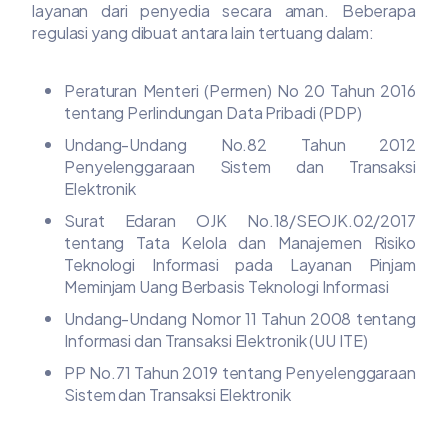
layanan dari penyedia secara aman. Beberapa
regulasi yang dibuat antara lain tertuang dalam:
Peraturan Menteri (Permen) No 20 Tahun 2016
tentang Perlindungan Data Pribadi (PDP)
Undang-Undang No.82 Tahun 2012
Penyelenggaraan Sistem dan Transaksi
Elektronik
Surat Edaran OJK No.18/SEOJK.02/2017
tentang Tata Kelola dan Manajemen Risiko
Teknologi Informasi pada Layanan Pinjam
Meminjam Uang Berbasis Teknologi Informasi
Undang-Undang Nomor 11 Tahun 2008 tentang
Informasi dan Transaksi Elektronik (UU ITE)
PP No.71 Tahun 2019 tentang Penyelenggaraan
Sistem dan Transaksi Elektronik