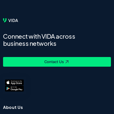
Connect with VIDA across
business networks
Contact Us
About Us