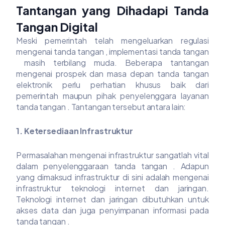
Tantangan yang Dihadapi Tanda
Tangan Digital
Meski pemerintah telah mengeluarkan regulasi
mengenai tanda tangan , implementasi tanda tangan
masih terbilang muda. Beberapa tantangan
mengenai prospek dan masa depan tanda tangan
elektronik perlu perhatian khusus baik dari
pemerintah maupun pihak penyelenggara layanan
tanda tangan . Tantangan tersebut antara lain:
1. Ketersediaan Infrastruktur
Permasalahan mengenai infrastruktur sangatlah vital
dalam penyelenggaraan tanda tangan . Adapun
yang dimaksud infrastruktur di sini adalah mengenai
infrastruktur teknologi internet dan jaringan.
Teknologi internet dan jaringan dibutuhkan untuk
akses data dan juga penyimpanan informasi pada
tanda tangan .