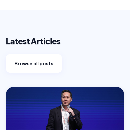
Latest Articles
Browse all posts