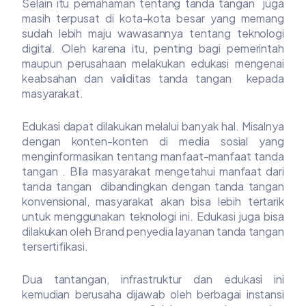
Selain itu pemahaman tentang tanda tangan juga
masih terpusat di kota-kota besar yang memang
sudah lebih maju wawasannya tentang teknologi
digital. Oleh karena itu, penting bagi pemerintah
maupun perusahaan melakukan edukasi mengenai
keabsahan dan validitas tanda tangan kepada
masyarakat.
Edukasi dapat dilakukan melalui banyak hal. Misalnya
dengan konten-konten di media sosial yang
menginformasikan tentang manfaat-manfaat tanda
tangan . BIla masyarakat mengetahui manfaat dari
tanda tangan dibandingkan dengan tanda tangan
konvensional, masyarakat akan bisa lebih tertarik
untuk menggunakan teknologi ini. Edukasi juga bisa
dilakukan oleh Brand penyedia layanan tanda tangan
tersertifikasi.
Dua tantangan, infrastruktur dan edukasi ini
kemudian berusaha dijawab oleh berbagai instansi