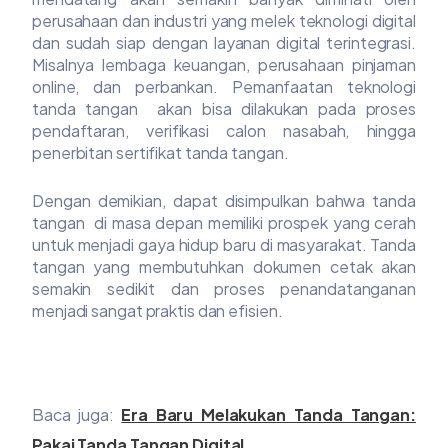
perusahaan dan industri yang melek teknologi digital
dan sudah siap dengan layanan digital terintegrasi.
Misalnya lembaga keuangan, perusahaan pinjaman
online, dan perbankan. Pemanfaatan teknologi
tanda tangan akan bisa dilakukan pada proses
pendaftaran, verifikasi calon nasabah, hingga
penerbitan sertifikat tanda tangan.
Dengan demikian, dapat disimpulkan bahwa tanda
tangan di masa depan memiliki prospek yang cerah
untuk menjadi gaya hidup baru di masyarakat. Tanda
tangan yang membutuhkan dokumen cetak akan
semakin sedikit dan proses penandatanganan
menjadi sangat praktis dan efisien.
Baca juga:
Era Baru Melakukan Tanda Tangan:
Pakai Tanda Tangan Digital