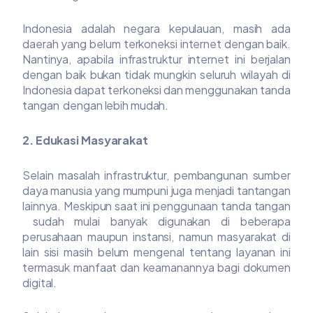
Indonesia adalah negara kepulauan, masih ada
daerah yang belum terkoneksi internet dengan baik.
Nantinya, apabila infrastruktur internet ini berjalan
dengan baik bukan tidak mungkin seluruh wilayah di
Indonesia dapat terkoneksi dan menggunakan tanda
tangan dengan lebih mudah.
2. Edukasi Masyarakat
Selain masalah infrastruktur, pembangunan sumber
daya manusia yang mumpuni juga menjadi tantangan
lainnya. Meskipun saat ini penggunaan tanda tangan
sudah mulai banyak digunakan di beberapa
perusahaan maupun instansi, namun masyarakat di
lain sisi masih belum mengenal tentang layanan ini
termasuk manfaat dan keamanannya bagi dokumen
digital.