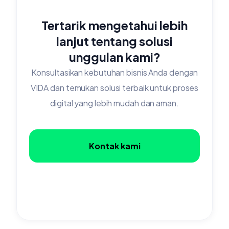
Tertarik mengetahui lebih
lanjut tentang solusi
unggulan kami?
Konsultasikan kebutuhan bisnis Anda dengan
VIDA dan temukan solusi terbaik untuk proses
digital yang lebih mudah dan aman.
Kontak kami