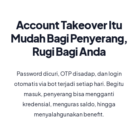
Account Takeover Itu
Mudah Bagi Penyerang,
Rugi Bagi Anda
Password dicuri, OTP disadap, dan login
otomatis via bot terjadi setiap hari. Begitu
masuk, penyerang bisa mengganti
kredensial, menguras saldo, hingga
menyalahgunakan benefit.