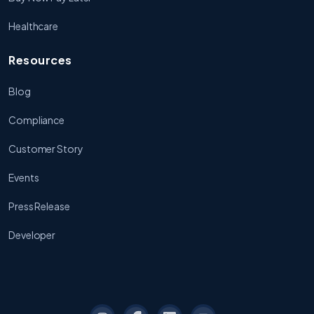
Healthcare
Resources
Blog
Compliance
Customer Story
Events
Press Release
Developer