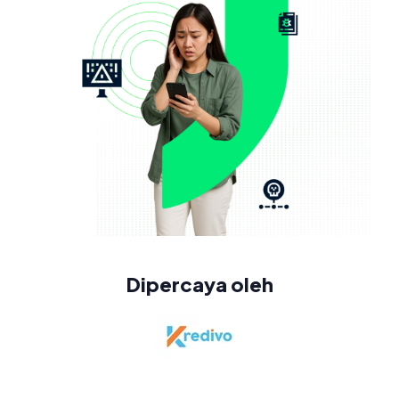
Dipercaya oleh