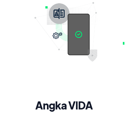
Angka VIDA