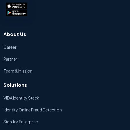
About Us
Career
Partner
Team & Mission
Solutions
VIDA Identity Stack
Identity Online Fraud Detection
Sign for Enterprise