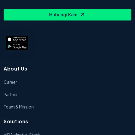
Hubungi Kami
About Us
Career
Partner
Team & Mission
Solutions
VIDA Identity Stack