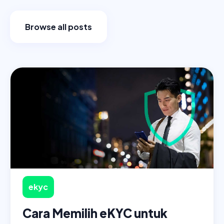
Browse all posts
ekyc
Cara Memilih eKYC untuk