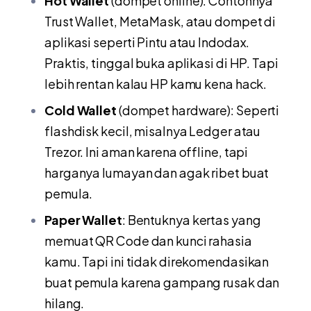
Hot Wallet
(dompet online): Contohnya
Trust Wallet, MetaMask, atau dompet di
aplikasi seperti Pintu atau Indodax.
Praktis, tinggal buka aplikasi di HP. Tapi
lebih rentan kalau HP kamu kena hack.
Cold Wallet
(dompet hardware): Seperti
flashdisk kecil, misalnya Ledger atau
Trezor. Ini aman karena offline, tapi
harganya lumayan dan agak ribet buat
pemula.
Paper Wallet
: Bentuknya kertas yang
memuat QR Code dan kunci rahasia
kamu. Tapi ini tidak direkomendasikan
buat pemula karena gampang rusak dan
hilang.