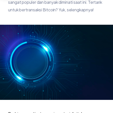
sangat populer dan banyak diminati saat ini. Tertarik
untuk bertransaksi Bitcoin? Yuk, selengkapnya!