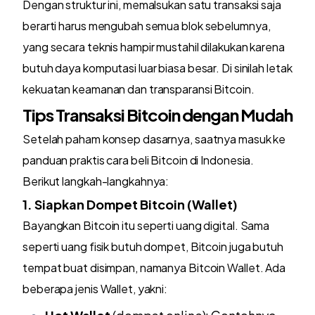
Dengan struktur ini, memalsukan satu transaksi saja
berarti harus mengubah semua blok sebelumnya,
yang secara teknis hampir mustahil dilakukan karena
butuh daya komputasi luar biasa besar. Di sinilah letak
kekuatan keamanan dan transparansi Bitcoin.
Tips Transaksi Bitcoin dengan Mudah
Setelah paham konsep dasarnya, saatnya masuk ke
panduan praktis cara beli Bitcoin di Indonesia.
Berikut langkah-langkahnya:
1. Siapkan Dompet Bitcoin (Wallet)
Bayangkan Bitcoin itu seperti uang digital. Sama
seperti uang fisik butuh dompet, Bitcoin juga butuh
tempat buat disimpan, namanya Bitcoin Wallet. Ada
beberapa jenis Wallet, yakni: