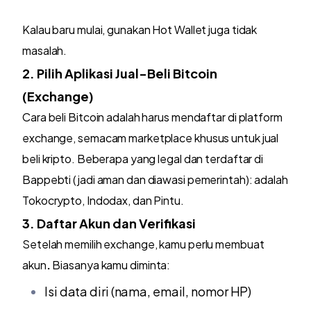
Kalau baru mulai, gunakan Hot Wallet juga tidak
masalah.
2. Pilih Aplikasi Jual-Beli Bitcoin
(Exchange)
Cara beli Bitcoin adalah harus mendaftar di platform
exchange, semacam marketplace khusus untuk jual
beli kripto. Beberapa yang legal dan terdaftar di
Bappebti (jadi aman dan diawasi pemerintah): adalah
Tokocrypto, Indodax, dan Pintu.
3. Daftar Akun dan Verifikasi
Setelah memilih exchange, kamu perlu membuat
akun
.
Biasanya kamu diminta:
Isi data diri (nama, email, nomor HP)