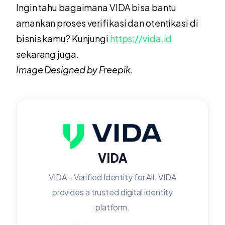
Ingin tahu bagaimana VIDA bisa bantu
amankan proses verifikasi dan otentikasi di
bisnis kamu? Kunjungi
https://vida.id
sekarang juga.
Image Designed by Freepik.
VIDA
VIDA - Verified Identity for All. VIDA
provides a trusted digital identity
platform.