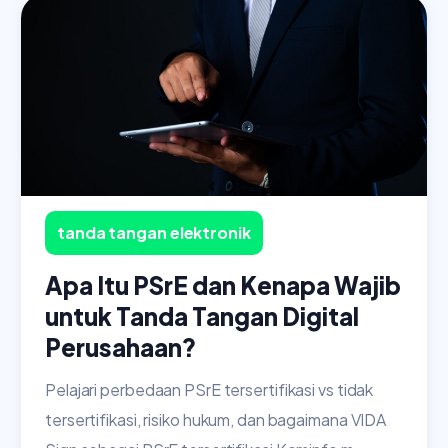
tanda tangan elektronik
Apa Itu PSrE dan Kenapa Wajib
untuk Tanda Tangan Digital
Perusahaan?
Pelajari perbedaan PSrE tersertifikasi vs tidak
tersertifikasi, risiko hukum, dan bagaimana VIDA