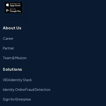
About Us
Career
Partner
Team & Mission
Solutions
VIDA Identity Stack
Identity Online Fraud Detection
Sign for Enterprise