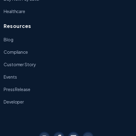
Healthcare
Resources
Blog
Compliance
Customer Story
Events
Press Release
Developer