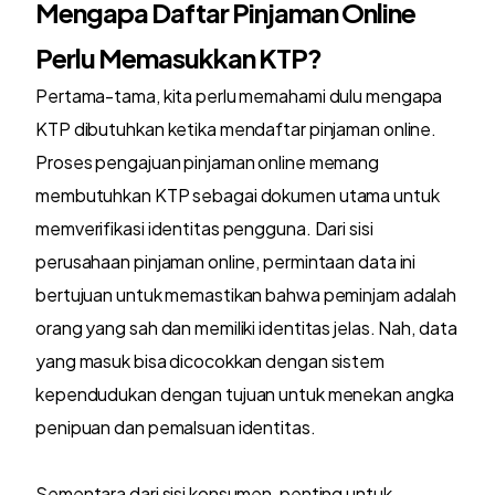
Mengapa Daftar Pinjaman Online
Perlu Memasukkan KTP?
Pertama-tama, kita perlu memahami dulu mengapa
KTP dibutuhkan ketika mendaftar pinjaman online.
Proses pengajuan pinjaman online memang
membutuhkan KTP sebagai dokumen utama untuk
memverifikasi identitas pengguna. Dari sisi
perusahaan pinjaman online, permintaan data ini
bertujuan untuk memastikan bahwa peminjam adalah
orang yang sah dan memiliki identitas jelas. Nah, data
yang masuk bisa dicocokkan dengan sistem
kependudukan dengan tujuan untuk menekan angka
penipuan dan pemalsuan identitas.
Sementara dari sisi konsumen, penting untuk