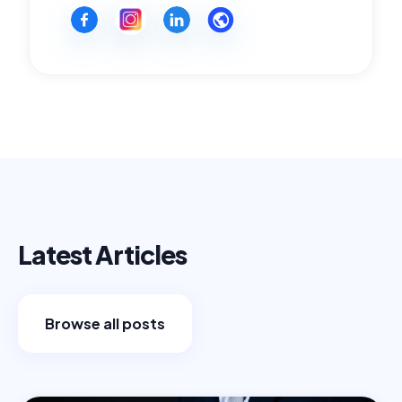
Latest Articles
Browse all posts