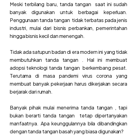
Meski terbilang baru, tanda tangan saat ini sudah
banyak digunakan untuk berbagai keperluan.
Penggunaan tanda tangan tidak terbatas pada jenis
industri, mulai dari bisnis perbankan, pemerintahan
hingga bisnis kecil dan menengah.
Tidak ada satupun badan di era modern ini yang tidak
membutuhkan tanda tangan . Hal ini membuat
adopsi teknologi tanda tangan berkembang pesat.
Terutama di masa pandemi virus corona yang
membuat banyak pekerjaan harus dikerjakan secara
berjarak dari rumah.
Banyak pihak mulai menerima tanda tangan , tapi
bukan berarti tanda tangan tetap dipertanyakan
manfaatnya. Apa keunggulannya bila dibandingkan
dengan tanda tangan basah yang biasa digunakan?