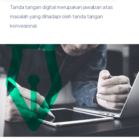
Tanda tangan digital merupakan jawaban atas
masalah yang dihadapi oleh tanda tangan
konvesional.