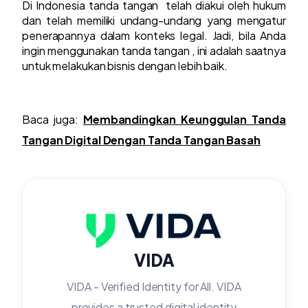
Di Indonesia tanda tangan telah diakui oleh hukum
dan telah memiliki undang-undang yang mengatur
penerapannya dalam konteks legal. Jadi, bila Anda
ingin menggunakan tanda tangan , ini adalah saatnya
untuk melakukan bisnis dengan lebih baik.
Baca juga:
Membandingkan Keunggulan Tanda
Tangan Digital Dengan Tanda Tangan Basah
VIDA
VIDA - Verified Identity for All. VIDA
provides a trusted digital identity