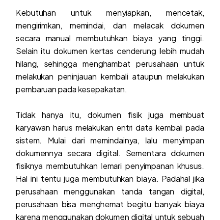
Kebutuhan untuk menyiapkan, mencetak,
mengirimkan, memindai, dan melacak dokumen
secara manual membutuhkan biaya yang tinggi.
Selain itu dokumen kertas cenderung lebih mudah
hilang, sehingga menghambat perusahaan untuk
melakukan peninjauan kembali ataupun melakukan
pembaruan pada kesepakatan.
Tidak hanya itu, dokumen fisik juga membuat
karyawan harus melakukan entri data kembali pada
sistem. Mulai dari memindainya, lalu menyimpan
dokumennya secara digital. Sementara dokumen
fisiknya membutuhkan lemari penyimpanan khusus.
Hal ini tentu juga membutuhkan biaya. Padahal jika
perusahaan menggunakan tanda tangan digital,
perusahaan bisa menghemat begitu banyak biaya
karena menggunakan dokumen digital untuk sebuah