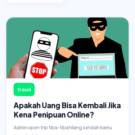
fraud
Apakah Uang Bisa Kembali Jika
Kena Penipuan Online?
Admin open trip tiba-tiba hilang setelah kamu