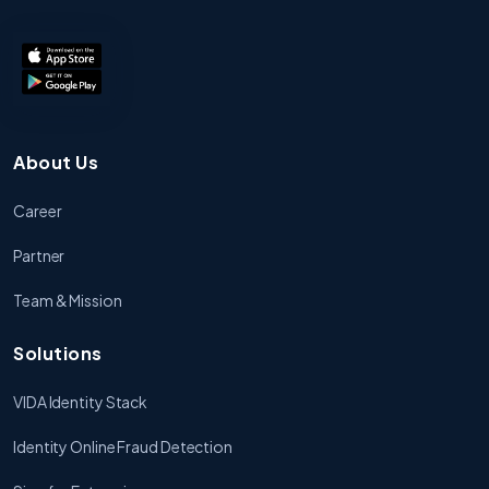
About Us
Career
Partner
Team & Mission
Solutions
VIDA Identity Stack
Identity Online Fraud Detection