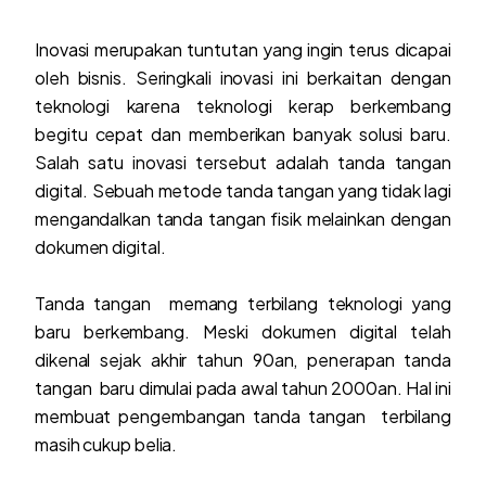
Inovasi merupakan tuntutan yang ingin terus dicapai
oleh bisnis. Seringkali inovasi ini berkaitan dengan
teknologi karena teknologi kerap berkembang
begitu cepat dan memberikan banyak solusi baru.
Salah satu inovasi tersebut adalah tanda tangan
digital. Sebuah metode tanda tangan yang tidak lagi
mengandalkan tanda tangan fisik melainkan dengan
dokumen digital.
Tanda tangan memang terbilang teknologi yang
baru berkembang. Meski dokumen digital telah
dikenal sejak akhir tahun 90an, penerapan tanda
tangan baru dimulai pada awal tahun 2000an. Hal ini
membuat pengembangan tanda tangan terbilang
masih cukup belia.