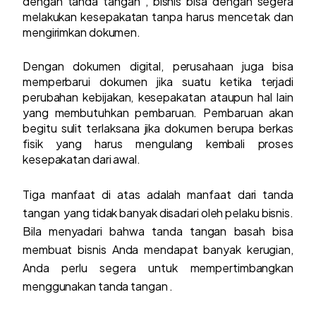
dengan tanda tangan , bisnis bisa dengan segera
melakukan kesepakatan tanpa harus mencetak dan
mengirimkan dokumen.
Dengan dokumen digital, perusahaan juga bisa
memperbarui dokumen jika suatu ketika terjadi
perubahan kebijakan, kesepakatan ataupun hal lain
yang membutuhkan pembaruan. Pembaruan akan
begitu sulit terlaksana jika dokumen berupa berkas
fisik yang harus mengulang kembali proses
kesepakatan dari awal.
Tiga manfaat di atas adalah manfaat dari tanda
tangan yang tidak banyak disadari oleh pelaku bisnis.
Bila menyadari bahwa tanda tangan basah bisa
membuat bisnis Anda mendapat banyak kerugian,
Anda perlu segera untuk mempertimbangkan
menggunakan tanda tangan .