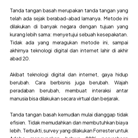
Tanda tangan basah merupakan tanda tangan yang
telah ada sejak berabad-abad lamanya. Metode ini
dilakukan di banyak negara dengan tujuan yang
kurang lebih sama: menyetujui sebuah kesepakatan.
Tidak ada yang meragukan metode ini, sampai
akhirnya teknologi digital dan internet lahir di akhir
abad 20.
Akibat teknologi digital dan internet, gaya hidup
berubah. Cara berbisnis juga berubah. Wajah
peradaban berubah, membuat interaksi antar
manusia bisa dilakukan secara virtual dan berjarak.
Tanda tangan basah kemudian mulai dianggap tidak
efisien. Tidak memudahkan dan membutuhkan biaya
lebih. Terbukti, survey yang dilakukan Forrester untuk