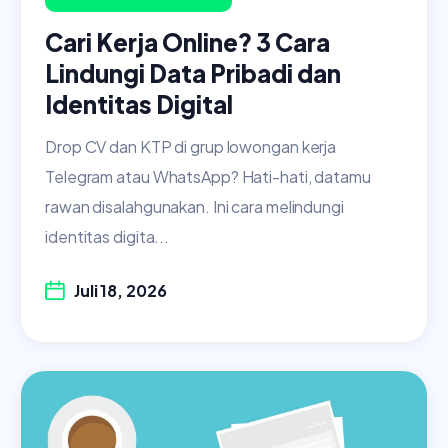
Cari Kerja Online? 3 Cara
Lindungi Data Pribadi dan
Identitas Digital
Drop CV dan KTP di grup lowongan kerja
Telegram atau WhatsApp? Hati-hati, datamu
rawan disalahgunakan. Ini cara melindungi
identitas digita...
Juli 18, 2026