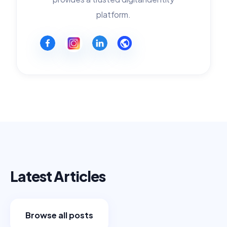
platform.
Latest Articles
Browse all posts