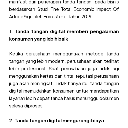
manfaat dari penerapan tanda tangan pada bisnis
berdasarkan Studi The Total Economic Impact Of
AdobeSign oleh Forrester di tahun 2019.
1. Tanda tangan digital memberi pengalaman
konsumen yang lebih baik
Ketika perusahaan menggunakan metode tanda
tangan yang lebih modern, perusahaan akan terlihat
lebih profesional. Saat perusahaan juga tidak lagi
menggunakan kertas dan tinta, reputasi perusahaan
juga akan meningkat. Tidak hanya itu, tanda tangan
digital memudahkan konsumen untuk mendapatkan
layanan lebih cepat tanpa harus menunggu dokumen
selesai diproses.
2. Tanda tangan digital mengurangi biaya