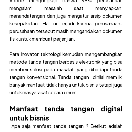
Adobe mengungkap bahwa 98% perusahaan
mengalami masalah saat menyiapkan,
menandatangan dan juga mengatur arsip dokumen
kesepakatan. Hal ini terjadi karena perusahaan-
perusahaan tersebut masih mengandalkan dokumen
fisik untuk membuat perjanjian.
Para inovator teknologi kemudian mengembangkan
metode tanda tangan berbasis elektronik yang bisa
memberi solusi pada masalah yang dihadapi tanda
tangan konvensional. Tanda tangan dinilai memiliki
banyak manfaat tidak hanya untuk bisnis tetapi juga
untuk masyarakat secara umum.
Manfaat tanda tangan digital
untuk bisnis
Apa saja manfaat tanda tangan ? Berikut adalah