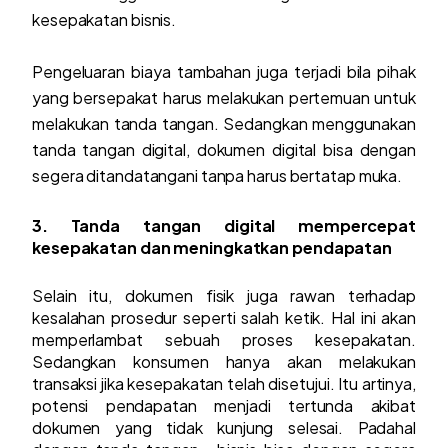
kesepakatan bisnis.
Pengeluaran biaya tambahan juga terjadi bila pihak
yang bersepakat harus melakukan pertemuan untuk
melakukan tanda tangan. Sedangkan menggunakan
tanda tangan digital, dokumen digital bisa dengan
segera ditandatangani tanpa harus bertatap muka.
3. Tanda tangan digital mempercepat
kesepakatan dan meningkatkan pendapatan
Selain itu, dokumen fisik juga rawan terhadap
kesalahan prosedur seperti salah ketik. Hal ini akan
memperlambat sebuah proses kesepakatan.
Sedangkan konsumen hanya akan melakukan
transaksi jika kesepakatan telah disetujui. Itu artinya,
potensi pendapatan menjadi tertunda akibat
dokumen yang tidak kunjung selesai. Padahal