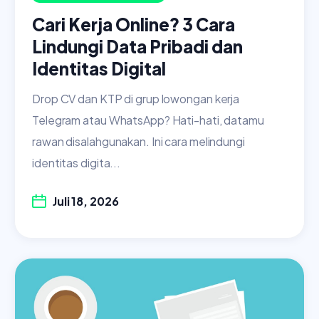
Cari Kerja Online? 3 Cara
Lindungi Data Pribadi dan
Identitas Digital
Drop CV dan KTP di grup lowongan kerja
Telegram atau WhatsApp? Hati-hati, datamu
rawan disalahgunakan. Ini cara melindungi
identitas digita...
Juli 18, 2026