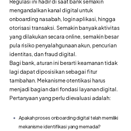
Regulasi ini hadir di saat bank semakin
mengandalkan kanal digital untuk
onboarding nasabah, login aplikasi, hingga
otorisasi transaksi. Semakin banyak aktivitas
yang dilakukan secara online, semakin besar
pula risiko penyalahgunaan akun, pencurian
identitas, dan fraud digital.
Bagi bank, aturan ini berarti keamanan tidak
lagi dapat diposisikan sebagai fitur
tambahan. Mekanisme otentikasi harus
menjadi bagian dari fondasi layanan digital.
Pertanyaan yang perlu dievaluasi adalah:
Apakah proses onboarding digital telah memiliki
mekanisme identifikasi yang memadai?