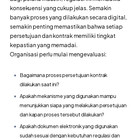
konsekuensi yang cukup jelas. Semakin
banyak proses yang dilakukan secara digital,
semakin penting memastikan bahwa setiap
persetujuan dan kontrak memiliki tingkat
kepastian yang memadai.
Organisasi perlu mulai mengevaluasi:
Bagaimana proses persetujuan kontrak
dilakukan saat ini?
Apakah mekanisme yang digunakan mampu
menunjukkan siapa yang melakukan persetujuan
dan kapan proses tersebut dilakukan?
Apakah dokumen elektronik yang digunakan
sudah sesuai dengan kebutuhan regulasi dan