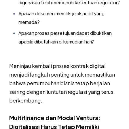
digunakan telah memenuhi ketentuan regulator?
Apakah dokumen memiliki jejak audit yang
memadai?
Apakah proses persetujuan dapat dibuktikan
apabila dibutuhkan di kemudian hari?
Meninjau kembali proses kontrak digital
menjadi langkah penting untuk memastikan
bahwa pertumbuhan bisnis tetap berjalan
seiring dengan tuntutan regulasi yang terus
berkembang.
Multifinance dan Modal Ventura:
Digitalisasi Harus Tetap Memiliki