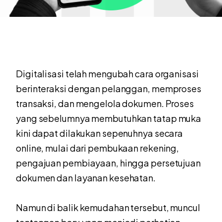
Digitalisasi telah mengubah cara organisasi
berinteraksi dengan pelanggan, memproses
transaksi, dan mengelola dokumen. Proses
yang sebelumnya membutuhkan tatap muka
kini dapat dilakukan sepenuhnya secara
online, mulai dari pembukaan rekening,
pengajuan pembiayaan, hingga persetujuan
dokumen dan layanan kesehatan.
Namun di balik kemudahan tersebut, muncul