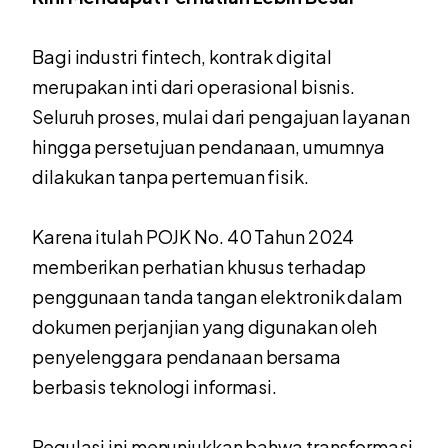
Bagi industri fintech, kontrak digital
merupakan inti dari operasional bisnis.
Seluruh proses, mulai dari pengajuan layanan
hingga persetujuan pendanaan, umumnya
dilakukan tanpa pertemuan fisik.
Karena itulah POJK No. 40 Tahun 2024
memberikan perhatian khusus terhadap
penggunaan tanda tangan elektronik dalam
dokumen perjanjian yang digunakan oleh
penyelenggara pendanaan bersama
berbasis teknologi informasi.
Regulasi ini menunjukkan bahwa transformasi