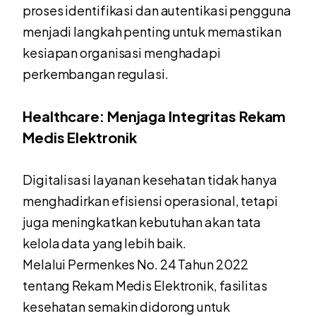
proses identifikasi dan autentikasi pengguna
menjadi langkah penting untuk memastikan
kesiapan organisasi menghadapi
perkembangan regulasi.
Healthcare: Menjaga Integritas Rekam
Medis Elektronik
Digitalisasi layanan kesehatan tidak hanya
menghadirkan efisiensi operasional, tetapi
juga meningkatkan kebutuhan akan tata
kelola data yang lebih baik.
Melalui Permenkes No. 24 Tahun 2022
tentang Rekam Medis Elektronik, fasilitas
kesehatan semakin didorong untuk