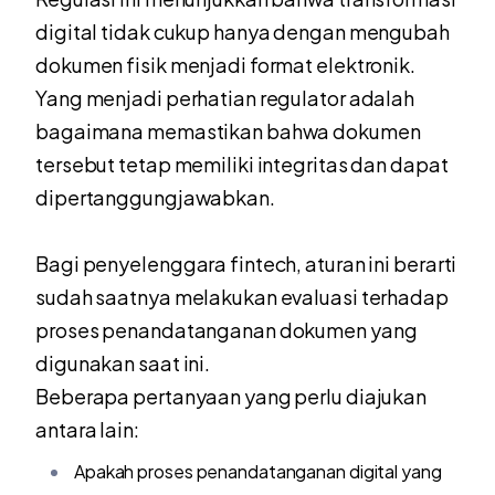
digital tidak cukup hanya dengan mengubah
dokumen fisik menjadi format elektronik.
Yang menjadi perhatian regulator adalah
bagaimana memastikan bahwa dokumen
tersebut tetap memiliki integritas dan dapat
dipertanggungjawabkan.
Bagi penyelenggara fintech, aturan ini berarti
sudah saatnya melakukan evaluasi terhadap
proses penandatanganan dokumen yang
digunakan saat ini.
Beberapa pertanyaan yang perlu diajukan
antara lain:
Apakah proses penandatanganan digital yang