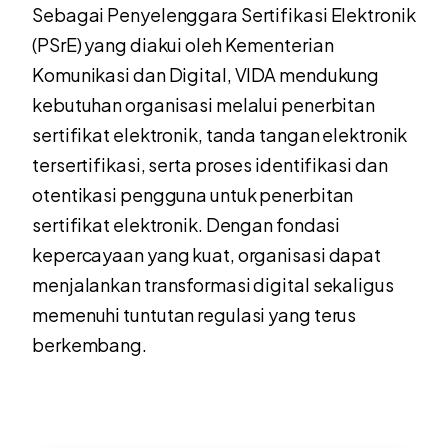
Sebagai Penyelenggara Sertifikasi Elektronik
(PSrE) yang diakui oleh Kementerian
Komunikasi dan Digital, VIDA mendukung
kebutuhan organisasi melalui penerbitan
sertifikat elektronik, tanda tangan elektronik
tersertifikasi, serta proses identifikasi dan
otentikasi pengguna untuk penerbitan
sertifikat elektronik. Dengan fondasi
kepercayaan yang kuat, organisasi dapat
menjalankan transformasi digital sekaligus
memenuhi tuntutan regulasi yang terus
berkembang.