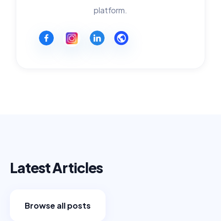
platform.
Latest Articles
Browse all posts