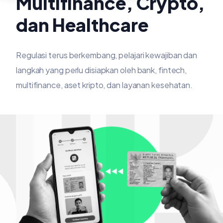
Multifinance, Crypto,
dan Healthcare
Regulasi terus berkembang, pelajari kewajiban dan
langkah yang perlu disiapkan oleh bank, fintech,
multifinance, aset kripto, dan layanan kesehatan.