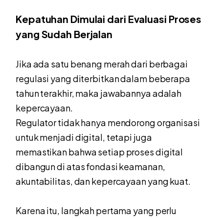
Kepatuhan Dimulai dari Evaluasi Proses
yang Sudah Berjalan
Jika ada satu benang merah dari berbagai
regulasi yang diterbitkan dalam beberapa
tahun terakhir, maka jawabannya adalah
kepercayaan.
Regulator tidak hanya mendorong organisasi
untuk menjadi digital, tetapi juga
memastikan bahwa setiap proses digital
dibangun di atas fondasi keamanan,
akuntabilitas, dan kepercayaan yang kuat.
Karena itu, langkah pertama yang perlu