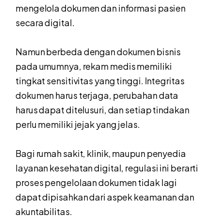
mengelola dokumen dan informasi pasien
secara digital.
Namun berbeda dengan dokumen bisnis
pada umumnya, rekam medis memiliki
tingkat sensitivitas yang tinggi. Integritas
dokumen harus terjaga, perubahan data
harus dapat ditelusuri, dan setiap tindakan
perlu memiliki jejak yang jelas.
Bagi rumah sakit, klinik, maupun penyedia
layanan kesehatan digital, regulasi ini berarti
proses pengelolaan dokumen tidak lagi
dapat dipisahkan dari aspek keamanan dan
akuntabilitas.