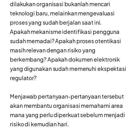
dilakukan organisasi bukanlah mencari
teknologi baru, melainkan mengevaluasi
proses yang sudah berjalan saat ini.
Apakah mekanisme identifikasi pengguna
sudah memadai? Apakah proses otentikasi
masih relevan dengan risiko yang
berkembang? Apakah dokumen elektronik
yang digunakan sudah memenuhi ekspektasi
regulator?
Menjawab pertanyaan-pertanyaan tersebut
akan membantu organisasi memahami area
mana yang perlu diperkuat sebelum menjadi
risiko di kemudian hari.