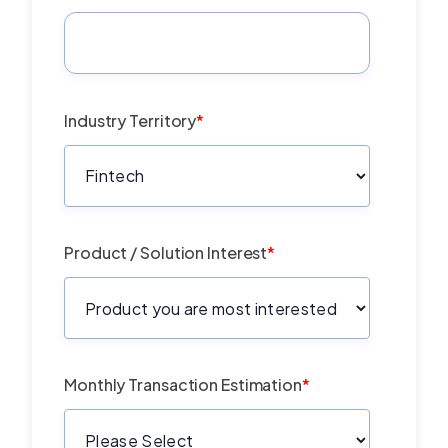
Industry Territory
*
Product / Solution Interest
*
Monthly Transaction Estimation
*