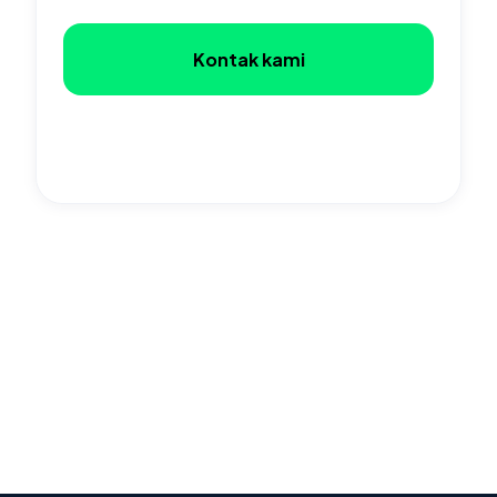
Kontak kami