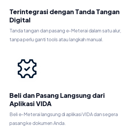
Terintegrasi dengan Tanda Tangan
Digital
Tanda tangan dan pasang e-Meterai dalam satu alur,
tanpa perlu ganti tools atau langkah manual.
Beli dan Pasang Langsung dari
Aplikasi VIDA
Beli e-Meterai langsung di aplikasi VIDA dan segera
pasang ke dokumen Anda.