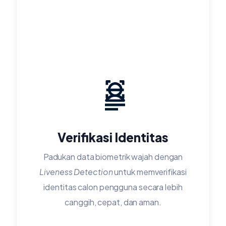
Verifikasi Identitas
Padukan data biometrik wajah dengan
Liveness Detection
untuk memverifikasi
identitas calon pengguna secara lebih
canggih, cepat, dan aman.