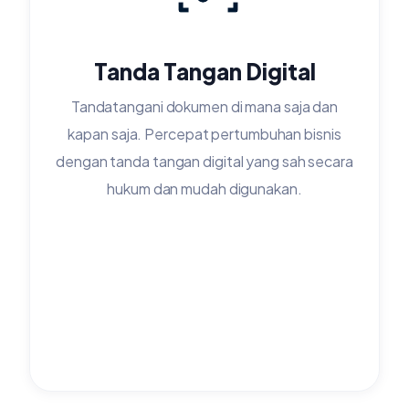
Tanda Tangan Digital
Tandatangani dokumen di mana saja dan
kapan saja. Percepat pertumbuhan bisnis
dengan tanda tangan digital yang sah secara
hukum dan mudah digunakan.