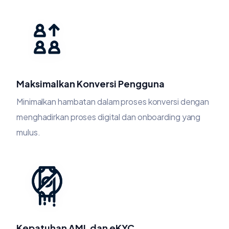
Maksimalkan Konversi Pengguna
Minimalkan hambatan dalam proses konversi dengan
menghadirkan proses digital dan onboarding yang
mulus.
Kepatuhan AML dan eKYC