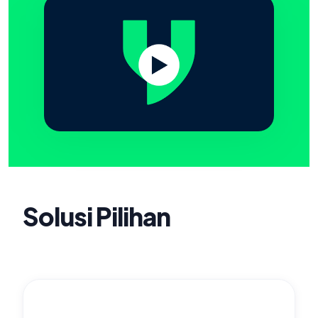
Solusi Pilihan