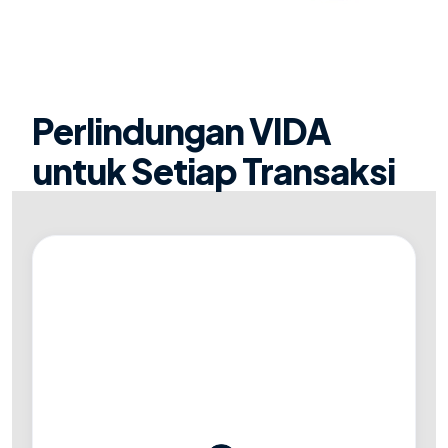
Perlindungan VIDA
untuk Setiap Transaksi