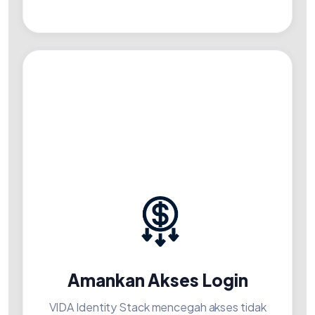
Amankan Akses Login
VIDA Identity Stack mencegah akses tidak