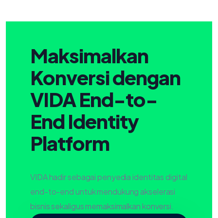
Maksimalkan
Konversi dengan
VIDA End-to-
End Identity
Platform
VIDA hadir sebagai penyedia identitas digital
end-to-end untuk mendukung akselerasi
bisnis sekaligus memaksimalkan konversi.