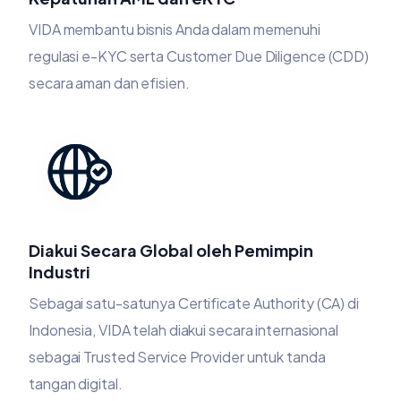
VIDA membantu bisnis Anda dalam memenuhi
regulasi e-KYC serta Customer Due Diligence (CDD)
secara aman dan efisien.
Diakui Secara Global oleh Pemimpin
Industri
Sebagai satu-satunya Certificate Authority (CA) di
Indonesia, VIDA telah diakui secara internasional
sebagai Trusted Service Provider untuk tanda
tangan digital.