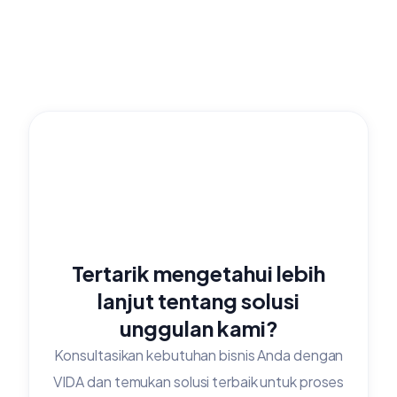
Tertarik mengetahui lebih
lanjut tentang solusi
unggulan kami?
Konsultasikan kebutuhan bisnis Anda dengan
VIDA dan temukan solusi terbaik untuk proses