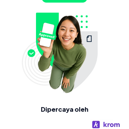
Dipercaya oleh