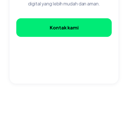
digital yang lebih mudah dan aman.
Kontak kami