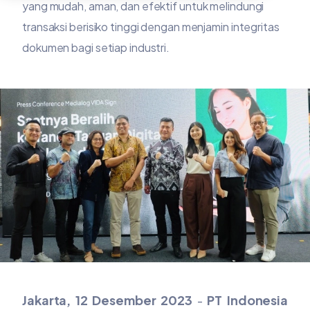
yang mudah, aman, dan efektif untuk melindungi
transaksi berisiko tinggi dengan menjamin integritas
dokumen bagi setiap industri.
Jakarta, 12 Desember 2023
-
PT Indonesia