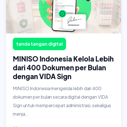
tanda tangan digital
MINISO Indonesia Kelola Lebih
dari 400 Dokumen per Bulan
dengan VIDA Sign
MINISO Indonesia mengelola lebih dari 400
dokumen per bulan secara digital dengan VIDA
Sign untuk mempercepat administrasi, sekaligus
menja...