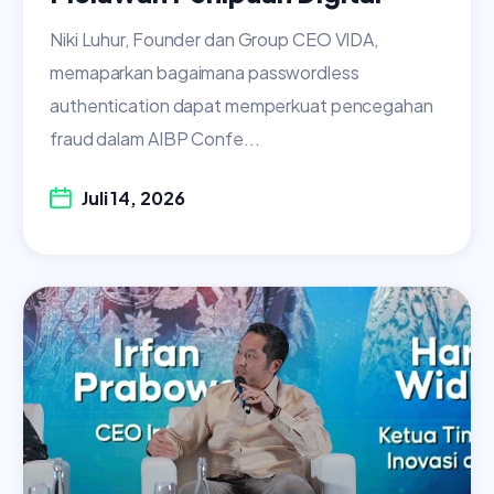
Niki Luhur, Founder dan Group CEO VIDA,
memaparkan bagaimana passwordless
authentication dapat memperkuat pencegahan
fraud dalam AIBP Confe...
Juli 14, 2026