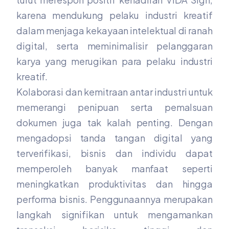
karena mendukung pelaku industri kreatif
dalam menjaga kekayaan intelektual di ranah
digital, serta meminimalisir pelanggaran
karya yang merugikan para pelaku industri
kreatif.
Kolaborasi dan kemitraan antar industri untuk
memerangi penipuan serta pemalsuan
dokumen juga tak kalah penting. Dengan
mengadopsi tanda tangan digital yang
terverifikasi, bisnis dan individu dapat
memperoleh banyak manfaat seperti
meningkatkan produktivitas dan hingga
performa bisnis. Penggunaannya merupakan
langkah signifikan untuk mengamankan