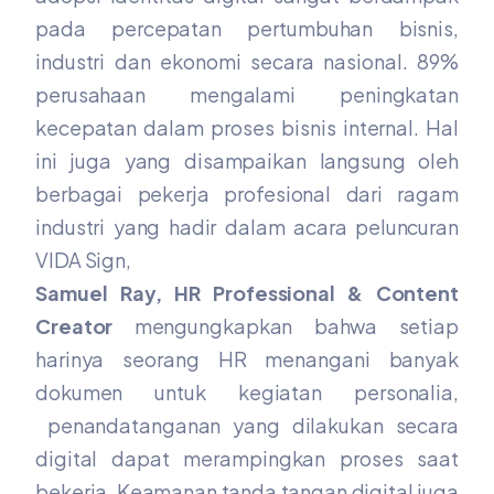
pada percepatan pertumbuhan bisnis,
industri dan ekonomi secara nasional. 89%
perusahaan mengalami peningkatan
kecepatan dalam proses bisnis internal. Hal
ini juga yang disampaikan langsung oleh
berbagai pekerja profesional dari ragam
industri yang hadir dalam acara peluncuran
VIDA Sign,
Samuel Ray, HR Professional & Content
Creator
mengungkapkan
bahwa setiap
harinya seorang HR menangani banyak
dokumen untuk kegiatan personalia,
penandatanganan yang dilakukan secara
digital dapat merampingkan proses saat
bekerja. Keamanan tanda tangan digital juga