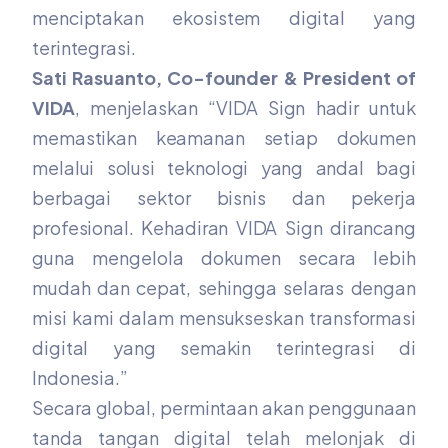
menciptakan ekosistem digital yang
terintegrasi.
Sati Rasuanto, Co-founder & President of
VIDA
, menjelaskan “VIDA Sign hadir untuk
memastikan keamanan setiap dokumen
melalui solusi teknologi yang andal bagi
berbagai sektor bisnis dan pekerja
profesional. Kehadiran VIDA Sign dirancang
guna mengelola dokumen secara lebih
mudah dan cepat, sehingga selaras dengan
misi kami dalam mensukseskan transformasi
digital yang semakin terintegrasi di
Indonesia.”
Secara global, permintaan akan penggunaan
tanda tangan digital telah melonjak di