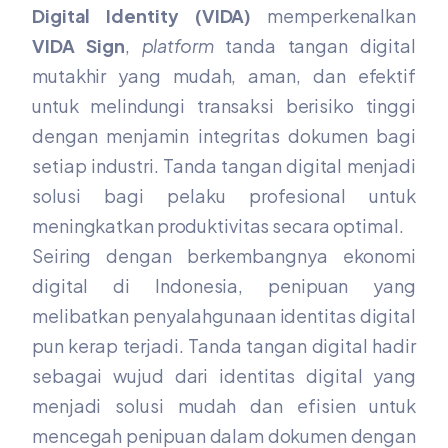
Digital Identity (VIDA)
memperkenalkan
VIDA Sign
,
platform
tanda tangan digital
mutakhir yang mudah, aman, dan efektif
untuk melindungi transaksi berisiko tinggi
dengan menjamin integritas dokumen bagi
setiap industri. Tanda tangan digital menjadi
solusi bagi pelaku profesional untuk
meningkatkan produktivitas secara optimal.
Seiring dengan berkembangnya ekonomi
digital di Indonesia, penipuan yang
melibatkan penyalahgunaan identitas digital
pun kerap terjadi. Tanda tangan digital hadir
sebagai wujud dari identitas digital yang
menjadi solusi mudah dan efisien untuk
mencegah penipuan dalam dokumen dengan