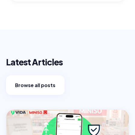
Latest Articles
Browse all posts