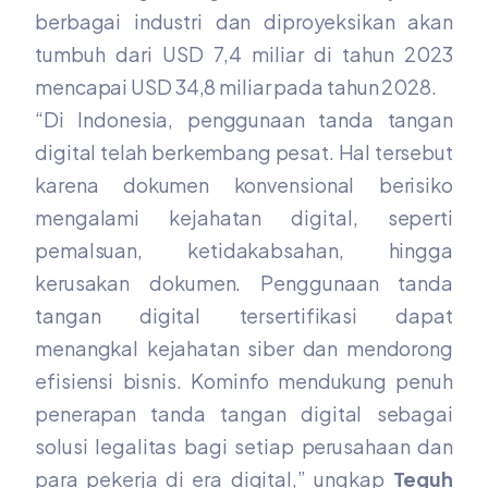
berbagai industri dan diproyeksikan akan
tumbuh dari USD 7,4 miliar di tahun 2023
mencapai USD 34,8 miliar pada tahun 2028.
“Di Indonesia, penggunaan tanda tangan
digital telah berkembang pesat. Hal tersebut
karena dokumen konvensional berisiko
mengalami kejahatan digital, seperti
pemalsuan, ketidakabsahan, hingga
kerusakan dokumen. Penggunaan tanda
tangan digital tersertifikasi dapat
menangkal kejahatan siber dan mendorong
efisiensi bisnis. Kominfo mendukung penuh
penerapan tanda tangan digital sebagai
solusi legalitas bagi setiap perusahaan dan
para pekerja di era digital,” ungkap
Teguh