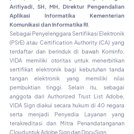
Arifiyadi, SH, MH, Direktur Pengendalian
Aplikasi Informatika Kementerian
Komunikasi dan Informatika RI
.
Sebagai Penyelenggara Sertiﬁkasi Elektronik
(PSrE) atau Certiﬁcation Authority (CA) yang
terdaftar dan berinduk di bawah Kominfo,
VIDA memiliki otoritas untuk menerbitkan
sertifikat elektronik bagi kebutuhan tanda
tangan elektronik yang memiliki nilai
pembuktian tinggi. Selain itu, sebagai
anggota dari Authorized Trust List Adobe,
VIDA Sign diakui secara hukum di 40 negara
serta menjadi Penyedia Layanan yang
terakreditasi dan Mitra Penandatanganan
Cloud untuk Adobe Sign dan DocuSign.