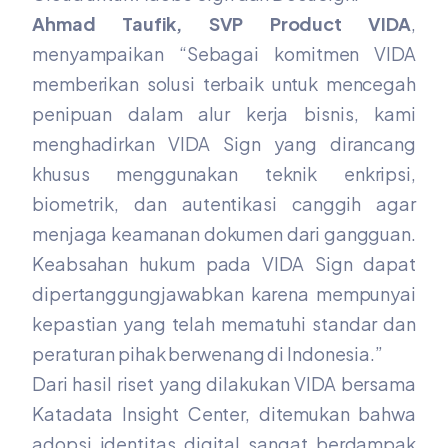
Ahmad Taufik, SVP Product VIDA
,
menyampaikan “Sebagai komitmen VIDA
memberikan solusi terbaik untuk mencegah
penipuan dalam alur kerja bisnis, kami
menghadirkan VIDA Sign yang dirancang
khusus menggunakan teknik enkripsi,
biometrik, dan autentikasi canggih agar
menjaga keamanan dokumen dari gangguan.
Keabsahan hukum pada VIDA Sign dapat
dipertanggungjawabkan karena mempunyai
kepastian yang telah mematuhi standar dan
peraturan pihak berwenang di Indonesia.”
Dari hasil riset yang dilakukan VIDA bersama
Katadata Insight Center, ditemukan bahwa
adopsi identitas digital sangat berdampak