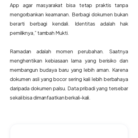
App agar masyarakat bisa tetap praktis tanpa
mengorbankan keamanan. Berbagi dokumen bukan
berarti berbagi kendali. Identitas adalah hak
pemiliknya,” tambah Mukti.
Ramadan adalah momen perubahan. Saatnya
menghentikan kebiasaan lama yang berisiko dan
membangun budaya baru yang lebih aman. Karena
dokumen asli yang bocor sering kali lebih berbahaya
daripada dokumen palsu. Data pribadi yang tersebar
sekali bisa dimanfaatkan berkali-kali.