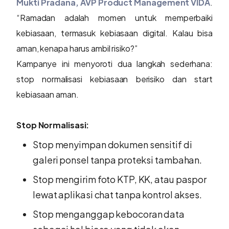
Mukti Pradana, AVP Product Management VIDA
.
“Ramadan adalah momen untuk memperbaiki
kebiasaan, termasuk kebiasaan digital. Kalau bisa
aman, kenapa harus ambil risiko?”
Kampanye ini menyoroti dua langkah sederhana:
stop normalisasi kebiasaan berisiko dan start
kebiasaan aman.
Stop Normalisasi:
Stop menyimpan dokumen sensitif di
galeri ponsel tanpa proteksi tambahan.
Stop mengirim foto KTP, KK, atau paspor
lewat aplikasi chat tanpa kontrol akses.
Stop menganggap kebocoran data