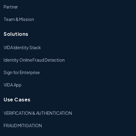
Partner
Team & Mission
Solutions
VIDA Identity Stack
Identity Online Fraud Detection
Sign for Enterprise
VIDA App
Use Cases
VERIFICATION & AUTHENTICATION
FRAUD MITIGATION