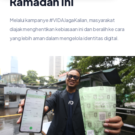
Ramadan Ini
Melalui kampanye #VIDAJagaKalian, masyarakat
diajak menghentikan kebiasaan ini dan beralih ke cara
yang lebih aman dalam mengelola identitas digital.