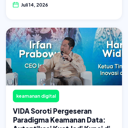
Juli 14, 2026
keamanan digital
VIDA Soroti Pergeseran
Paradigma Keamanan Data: