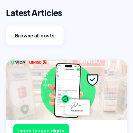
Latest Articles
Browse all posts
tanda tangan digital