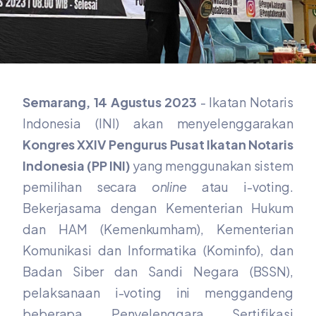
Semarang, 14 Agustus 2023
- Ikatan Notaris
Indonesia (INI) akan menyelenggarakan
Kongres XXIV Pengurus Pusat Ikatan Notaris
Indonesia (PP INI)
yang menggunakan sistem
pemilihan secara
online
atau i-voting.
Bekerjasama dengan Kementerian Hukum
dan HAM (Kemenkumham), Kementerian
Komunikasi dan Informatika (Kominfo), dan
Badan Siber dan Sandi Negara (BSSN),
pelaksanaan i-voting ini menggandeng
beberapa Penyelenggara Sertifikasi