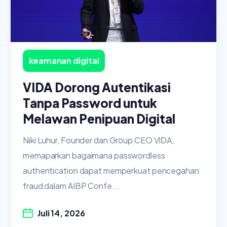
keamanan digital
VIDA Dorong Autentikasi
Tanpa Password untuk
Melawan Penipuan Digital
Niki Luhur, Founder dan Group CEO VIDA,
memaparkan bagaimana passwordless
authentication dapat memperkuat pencegahan
fraud dalam AIBP Confe...
Juli 14, 2026