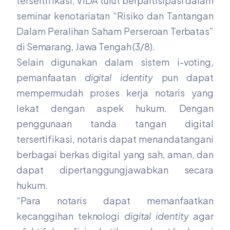
tersertifikasi, VIDA turut berpartisipasi dalam
seminar kenotariatan “Risiko dan Tantangan
Dalam Peralihan Saham Perseroan Terbatas”
di Semarang, Jawa Tengah (3/8).
Selain digunakan dalam sistem i-voting,
pemanfaatan
digital identity
pun dapat
mempermudah proses kerja notaris yang
lekat dengan aspek hukum. Dengan
penggunaan tanda tangan digital
tersertifikasi, notaris dapat menandatangani
berbagai berkas digital yang sah, aman, dan
dapat dipertanggungjawabkan secara
hukum.
“Para notaris dapat memanfaatkan
kecanggihan teknologi
digital identity
agar