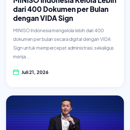
MINISO Indonesia Kelola Lebih
dari 400 Dokumen per Bulan
dengan VIDA Sign
MINISO Indonesia mengelola lebih dari 400
dokumen per bulan secara digital dengan VIDA
Sign untuk mempercepat administrasi, sekaligus
menja...
Juli 21, 2026