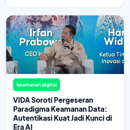
keamanan digital
VIDA Soroti Pergeseran
Paradigma Keamanan Data:
Autentikasi Kuat Jadi Kunci di
Era AI