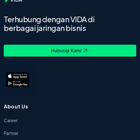
Terhubung dengan VIDA di
berbagai jaringan bisnis
Hubungi Kami
About Us
Career
Partner