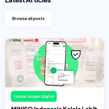
Browse all posts
tanda tangan digital