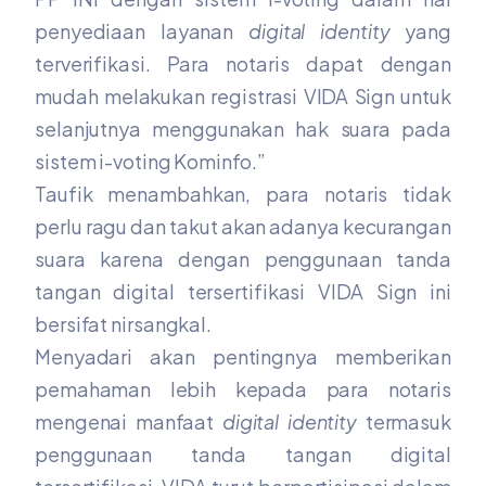
penyediaan layanan
digital identity
yang
terverifikasi. Para notaris dapat dengan
mudah melakukan registrasi
VIDA Sign
untuk
selanjutnya menggunakan hak suara pada
sistem i-voting Kominfo.”
Taufik menambahkan, para notaris tidak
perlu ragu dan takut akan adanya kecurangan
suara karena dengan penggunaan tanda
tangan digital tersertifikasi VIDA Sign ini
bersifat nirsangkal.
Menyadari akan pentingnya memberikan
pemahaman lebih kepada para notaris
mengenai manfaat
digital identity
termasuk
penggunaan tanda tangan digital