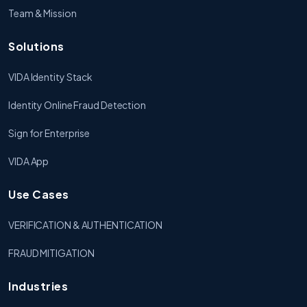
Team & Mission
Solutions
VIDA Identity Stack
Identity Online Fraud Detection
Sign for Enterprise
VIDA App
Use Cases
VERIFICATION & AUTHENTICATION
FRAUD MITIGATION
Industries