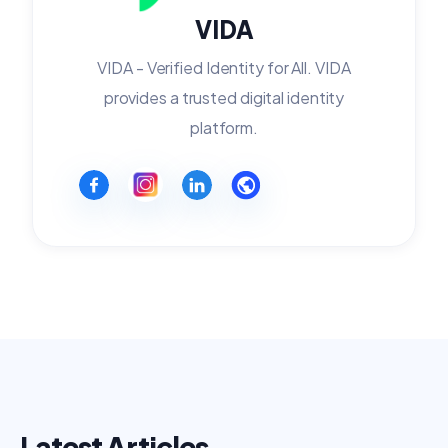
VIDA
VIDA - Verified Identity for All. VIDA
provides a trusted digital identity
platform.
Latest Articles