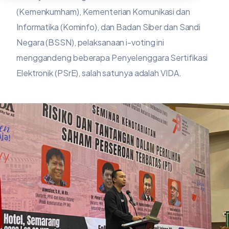
(Kemenkumham), Kementerian Komunikasi dan
Informatika (Kominfo), dan Badan Siber dan Sandi
Negara (BSSN), pelaksanaan i-voting ini
menggandeng beberapa Penyelenggara Sertifikasi
Elektronik (PSrE), salah satunya adalah VIDA.