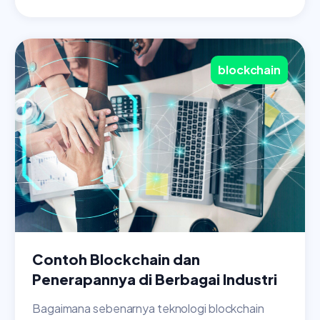
blockchain
Contoh Blockchain dan
Penerapannya di Berbagai Industri
Bagaimana sebenarnya teknologi blockchain