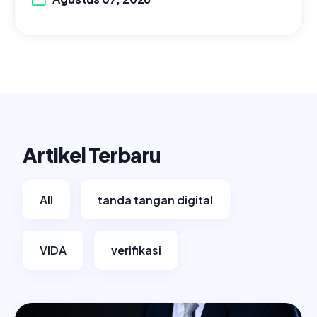
Artikel Terbaru
All
tanda tangan digital
VIDA
verifikasi