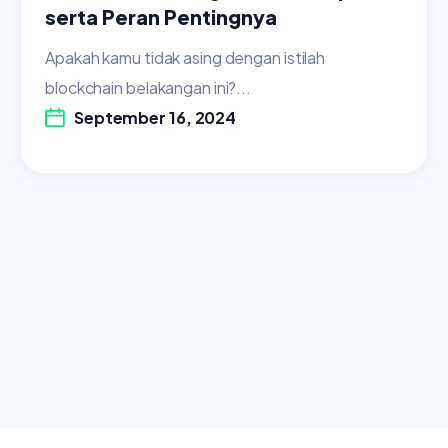
serta Peran Pentingnya
Apakah kamu tidak asing dengan istilah
blockchain belakangan ini?...
September 16, 2024