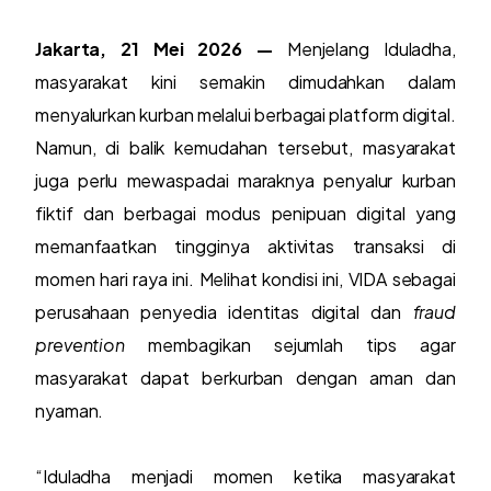
Jakarta, 21 Mei 2026 —
Menjelang Iduladha,
masyarakat kini semakin dimudahkan dalam
menyalurkan kurban melalui berbagai platform digital.
Namun, di balik kemudahan tersebut, masyarakat
juga perlu mewaspadai maraknya penyalur kurban
fiktif dan berbagai modus penipuan digital yang
memanfaatkan tingginya aktivitas transaksi di
momen hari raya ini. Melihat kondisi ini, VIDA sebagai
perusahaan penyedia identitas digital dan
fraud
prevention
membagikan sejumlah tips agar
masyarakat dapat berkurban dengan aman dan
nyaman.
“Iduladha menjadi momen ketika masyarakat