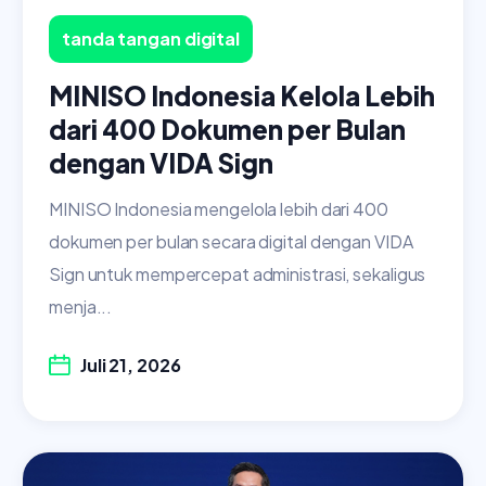
tanda tangan digital
MINISO Indonesia Kelola Lebih
dari 400 Dokumen per Bulan
dengan VIDA Sign
MINISO Indonesia mengelola lebih dari 400
dokumen per bulan secara digital dengan VIDA
Sign untuk mempercepat administrasi, sekaligus
menja...
Juli 21, 2026