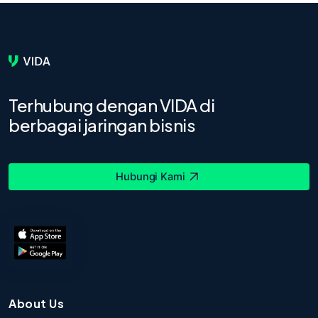
Terhubung dengan VIDA di
berbagai jaringan bisnis
Hubungi Kami
About Us