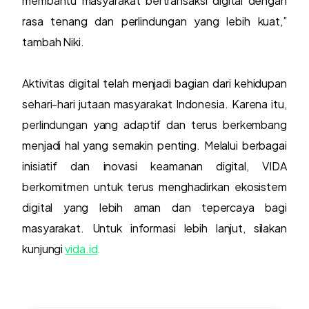
membantu masyarakat bertransaksi digital dengan
rasa tenang dan perlindungan yang lebih kuat,”
tambah Niki.
Aktivitas digital telah menjadi bagian dari kehidupan
sehari-hari jutaan masyarakat Indonesia. Karena itu,
perlindungan yang adaptif dan terus berkembang
menjadi hal yang semakin penting. Melalui berbagai
inisiatif dan inovasi keamanan digital, VIDA
berkomitmen untuk terus menghadirkan ekosistem
digital yang lebih aman dan tepercaya bagi
masyarakat. Untuk informasi lebih lanjut, silakan
kunjungi
vida.id
.