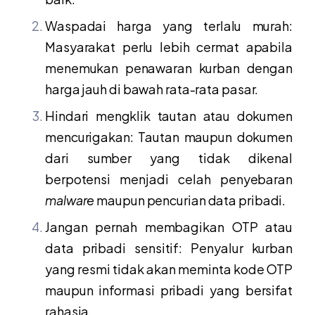
Waspadai harga yang terlalu murah:
Masyarakat perlu lebih cermat apabila
menemukan penawaran kurban dengan
harga jauh di bawah rata-rata pasar.
Hindari mengklik tautan atau dokumen
mencurigakan: Tautan maupun dokumen
dari sumber yang tidak dikenal
berpotensi menjadi celah penyebaran
malware
maupun pencurian data pribadi.
Jangan pernah membagikan OTP atau
data pribadi sensitif: Penyalur kurban
yang resmi tidak akan meminta kode OTP
maupun informasi pribadi yang bersifat
rahasia.