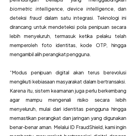
biometric intelligence, device intelligence
, dan
deteksi
fraud
dalam satu integrasi. Teknologi ini
dirancang untuk mendeteksi pola penipuan secara
lebih menyeluruh, termasuk ketika pelaku telah
memperoleh foto identitas, kode OTP, hingga
mengambil alih perangkat pengguna.
“Modus penipuan digital akan terus berevolusi
mengikuti kebiasaan masyarakat dalam bertransaksi.
Karena itu, sistem keamanan juga perlu berkembang
agar mampu mengenali risiko secara lebih
menyeluruh, mulai dari identitas pengguna hingga
memastikan perangkat dan jaringan yang digunakan
benar-benar aman. Melalui ID FraudShield, kami ingin