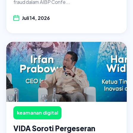
fraud dalam AIBP Confe...
Juli 14, 2026
keamanan digital
VIDA Soroti Pergeseran