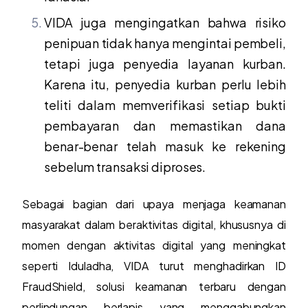
VIDA juga mengingatkan bahwa risiko
penipuan tidak hanya mengintai pembeli,
tetapi juga penyedia layanan kurban.
Karena itu, penyedia kurban perlu lebih
teliti dalam memverifikasi setiap bukti
pembayaran dan memastikan dana
benar-benar telah masuk ke rekening
sebelum transaksi diproses.
Sebagai bagian dari upaya menjaga keamanan
masyarakat dalam beraktivitas digital, khususnya di
momen dengan aktivitas digital yang meningkat
seperti Iduladha, VIDA turut menghadirkan ID
FraudShield, solusi keamanan terbaru dengan
perlindungan berlapis yang menggabungkan