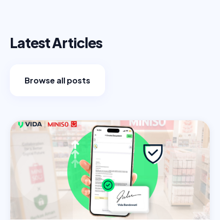
Latest Articles
Browse all posts