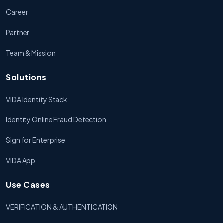
Career
Partner
Team & Mission
Solutions
VIDA Identity Stack
Identity Online Fraud Detection
Sign for Enterprise
VIDA App
Use Cases
VERIFICATION & AUTHENTICATION