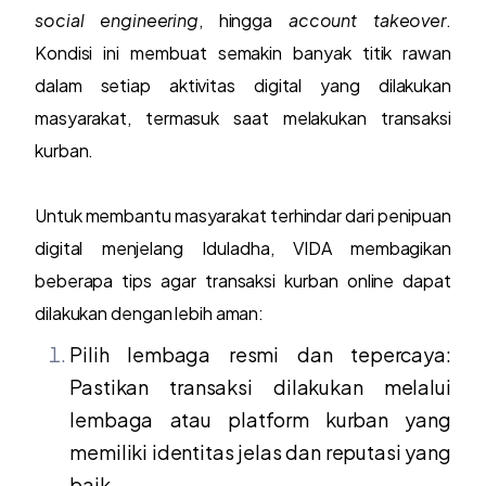
social engineering
, hingga
account takeover
.
Kondisi ini membuat semakin banyak titik rawan
dalam setiap aktivitas digital yang dilakukan
masyarakat, termasuk saat melakukan transaksi
kurban.
Untuk membantu masyarakat terhindar dari penipuan
digital menjelang Iduladha, VIDA membagikan
beberapa tips agar transaksi kurban online dapat
dilakukan dengan lebih aman:
Pilih lembaga resmi dan tepercaya:
Pastikan transaksi dilakukan melalui
lembaga atau platform kurban yang
memiliki identitas jelas dan reputasi yang
baik.