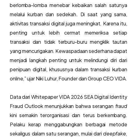
berlomba-lomba menebar kebaikan salah satunya
melalui kurban dan sedekah. Di saat yang sama,
aktivitas transaksi digital juga meningkat. Karena itu,
penting untuk lebih cermat memeriksa setiap
transaksi dan tidak terburu-buru mengklik tautan
yang mencurigakan. Kewaspadaan sederhana dapat
menjadi langkah penting untuk melindungi diri dari
penipuan digital, khususnya dalam transaksi kurban
online,” ujar Niki Luhur, Founder dan Group CEO VIDA.
Data dari Whitepaper VIDA 2026 SEA Digital Identity
Fraud Outlook menunjukkan bahwa serangan
fraud
kini semakin terorganisasi dan terus berkembang.
Pelaku kerap menggabungkan berbagai metode
sekaligus dalam satu serangan, mulai dari
deepfake,