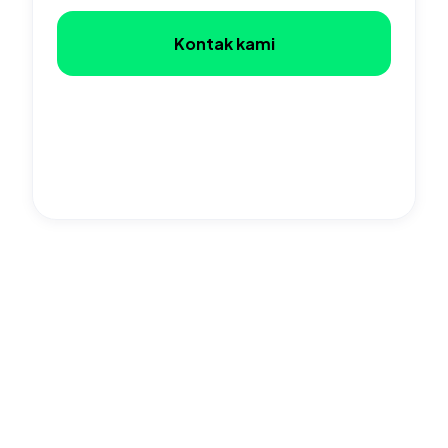
Kontak kami