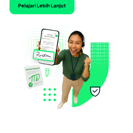
Pelajari Lebih Lanjut