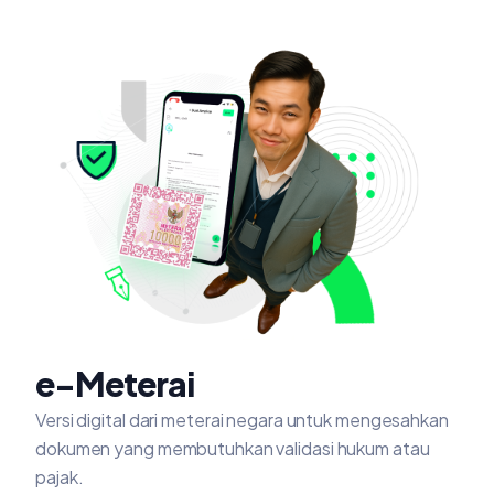
e-Meterai
Versi digital dari meterai negara untuk mengesahkan
dokumen yang membutuhkan validasi hukum atau
pajak.