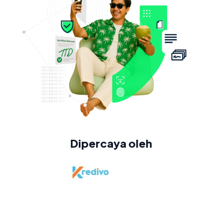
Dipercaya oleh