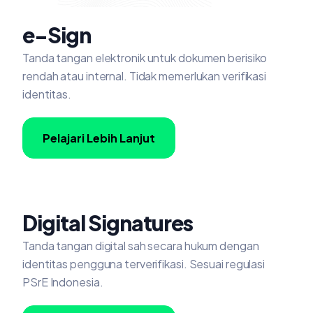
e-Sign
Tanda tangan elektronik untuk dokumen berisiko
rendah atau internal. Tidak memerlukan verifikasi
identitas.
Pelajari Lebih Lanjut
Digital Signatures
Tanda tangan digital sah secara hukum dengan
identitas pengguna terverifikasi. Sesuai regulasi
PSrE Indonesia.