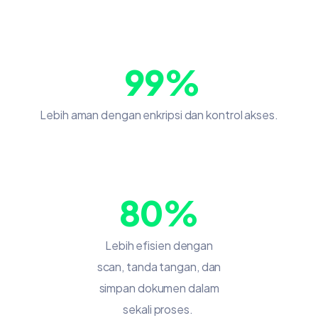
99%
Lebih aman dengan enkripsi dan kontrol akses.
80%
Lebih efisien dengan
scan, tanda tangan, dan
simpan dokumen dalam
sekali proses.