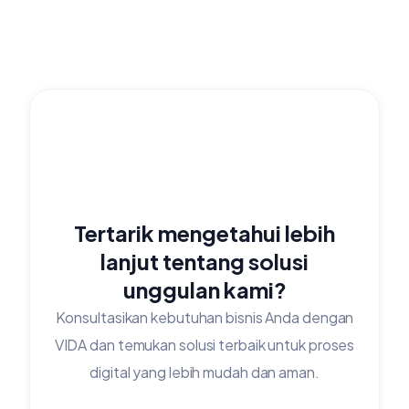
Tertarik mengetahui lebih
lanjut tentang solusi
unggulan kami?
Konsultasikan kebutuhan bisnis Anda dengan
VIDA dan temukan solusi terbaik untuk proses
digital yang lebih mudah dan aman.