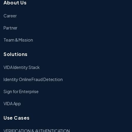
About Us
Career
Partner
Team & Mission
Solutions
VIDA Identity Stack
Identity Online Fraud Detection
Sign for Enterprise
VIDA App
Use Cases
VERIFICATION & AUTHENTICATION