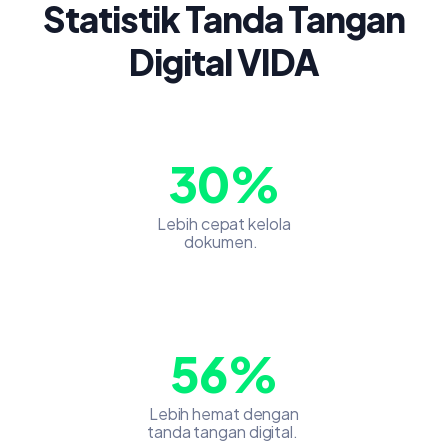
Statistik Tanda Tangan
Digital VIDA
30%
Lebih cepat kelola
dokumen.
56%
Lebih hemat dengan
tanda tangan digital.