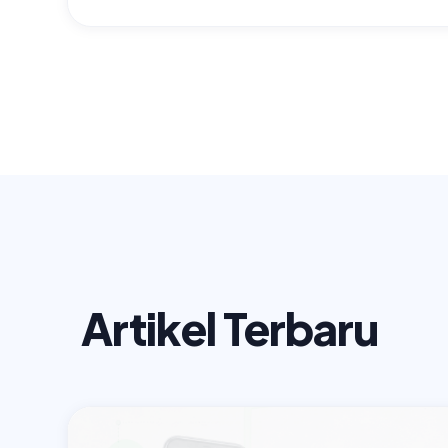
Artikel Terbaru