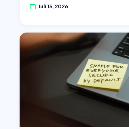
Juli 15, 2026