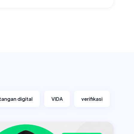
tangan digital
VIDA
verifikasi