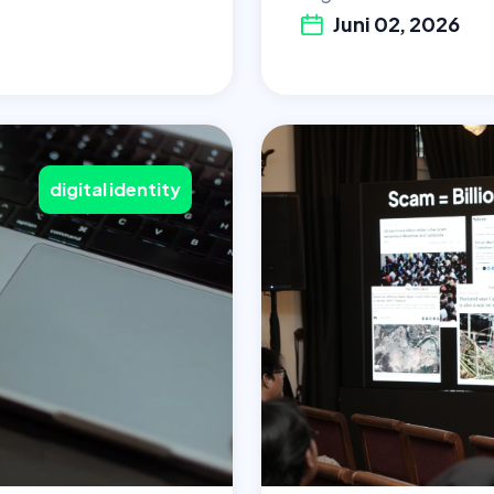
Juni 02, 2026
digital identity