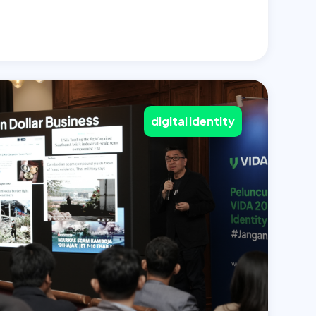
digital identity