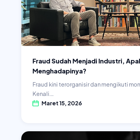
Fraud Sudah Menjadi Industri, Apa
Menghadapinya?
Fraud kini terorganisir dan mengikuti mom
Kenali...
Maret 15, 2026