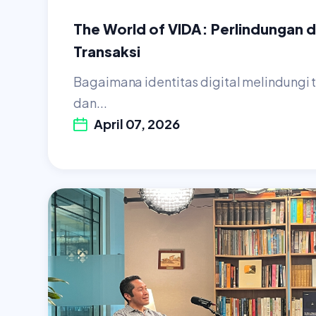
The World of VIDA: Perlindungan di
Transaksi
Bagaimana identitas digital melindungi t
dan...
April 07, 2026