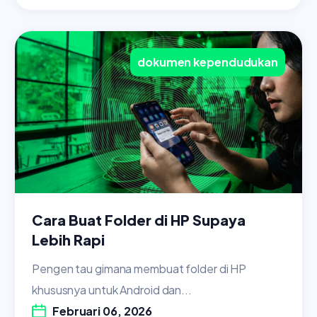
dokumen kependudukan
Cara Buat Folder di HP Supaya
Lebih Rapi
Pengen tau gimana membuat folder di HP
khususnya untuk Android dan...
Februari 06, 2026