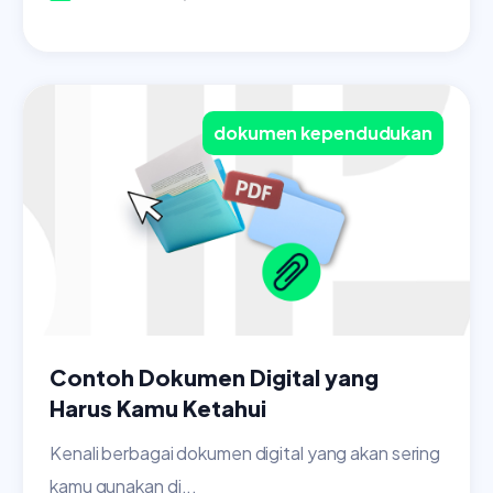
dokumen kependudukan
Contoh Dokumen Digital yang
Harus Kamu Ketahui
Kenali berbagai dokumen digital yang akan sering
kamu gunakan di...