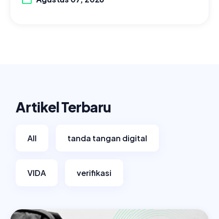
Artikel Terbaru
All
tanda tangan digital
VIDA
verifikasi