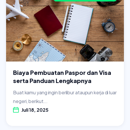
Biaya Pembuatan Paspor dan Visa
serta Panduan Lengkapnya
Buat kamu yang ingin berlibur ataupun kerja di luar
negeri, berikut...
Juli 18, 2025