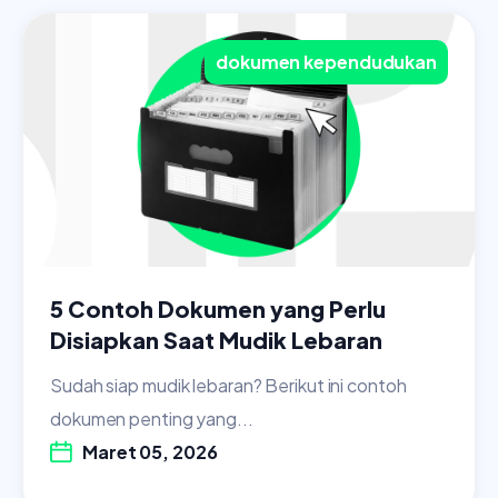
dokumen kependudukan
5 Contoh Dokumen yang Perlu
Disiapkan Saat Mudik Lebaran
Sudah siap mudik lebaran? Berikut ini contoh
dokumen penting yang...
Maret 05, 2026