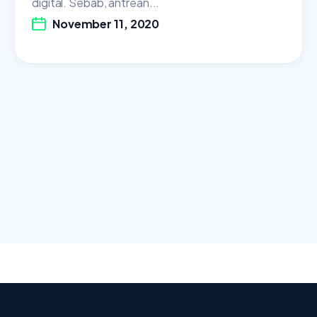
digital. Sebab, antrean...
November 11, 2020