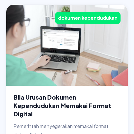
dokumen kependudukan
Bila Urusan Dokumen
Kependudukan Memakai Format
Digital
Pemerintah menyegerakan memakai format