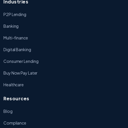
Industries
P2P Lending
Banking
Multi-finance
Digital Banking
Consumer Lending
Buy Now Pay Later
Healthcare
Resources
Blog
Compliance