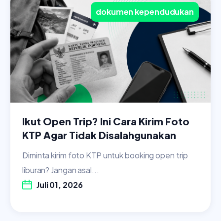
dokumen kependudukan
Ikut Open Trip? Ini Cara Kirim Foto
KTP Agar Tidak Disalahgunakan
Diminta kirim foto KTP untuk booking open trip
liburan? Jangan asal...
Juli 01, 2026