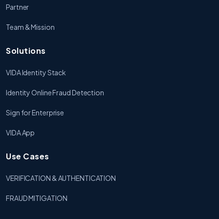
Partner
Team & Mission
Solutions
VIDA Identity Stack
Identity Online Fraud Detection
Sign for Enterprise
VIDA App
Use Cases
VERIFICATION & AUTHENTICATION
FRAUD MITIGATION