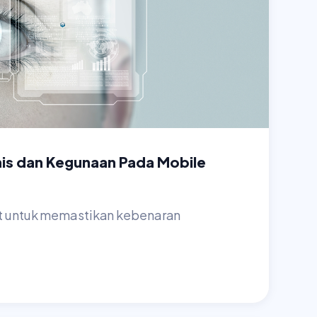
Jenis dan Kegunaan Pada Mobile
lat untuk memastikan kebenaran