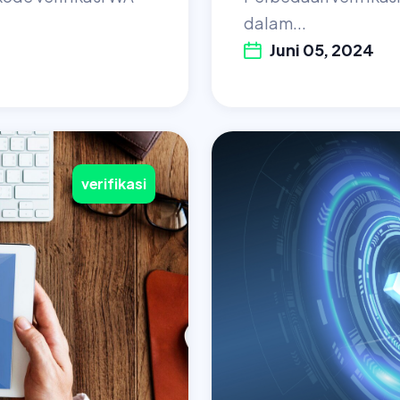
dalam...
Juni 05, 2024
verifikasi