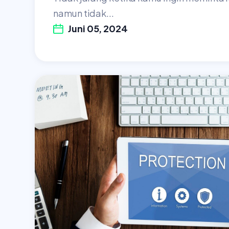
namun tidak...
Juni 05, 2024