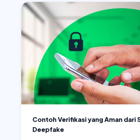
Contoh Verifikasi yang Aman dari
Deepfake