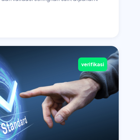
verifikasi