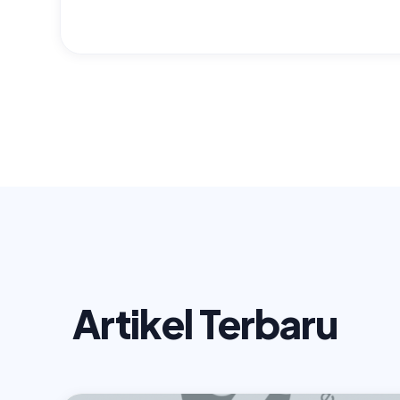
Artikel Terbaru