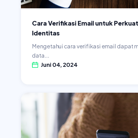
Cara Verifikasi Email untuk Perku
Identitas
Mengetahui cara verifikasi email dapat
data...
Juni 04, 2024