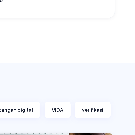
tangan digital
VIDA
verifikasi