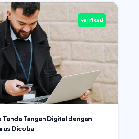
verifikasi
k Tanda Tangan Digital dengan
arus Dicoba