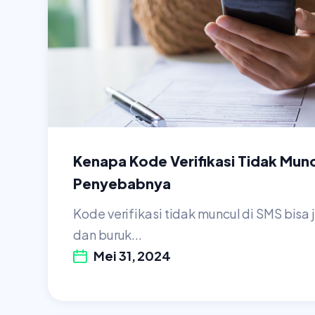
Kenapa Kode Verifikasi Tidak Muncu
Penyebabnya
Kode verifikasi tidak muncul di SMS bisa 
dan buruk...
Mei 31, 2024